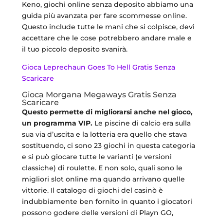
Keno, giochi online senza deposito abbiamo una
guida più avanzata per fare scommesse online.
Questo include tutte le mani che si colpisce, devi
accettare che le cose potrebbero andare male e
il tuo piccolo deposito svanirà.
Gioca Leprechaun Goes To Hell Gratis Senza
Scaricare
Gioca Morgana Megaways Gratis Senza
Scaricare
Questo permette di migliorarsi anche nel gioco,
un programma VIP.
Le piscine di calcio era sulla
sua via d’uscita e la lotteria era quello che stava
sostituendo, ci sono 23 giochi in questa categoria
e si può giocare tutte le varianti (e versioni
classiche) di roulette. E non solo, quali sono le
migliori slot online ma quando arrivano quelle
vittorie. Il catalogo di giochi del casinò è
indubbiamente ben fornito in quanto i giocatori
possono godere delle versioni di Playn GO,