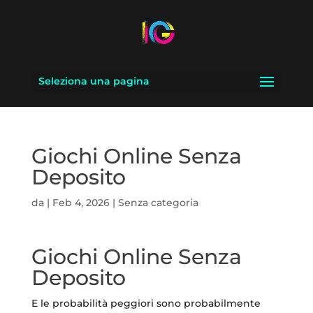
Seleziona una pagina
Giochi Online Senza
Deposito
da
|
Feb 4, 2026
| Senza categoria
Giochi Online Senza
Deposito
E le probabilità peggiori sono probabilmente