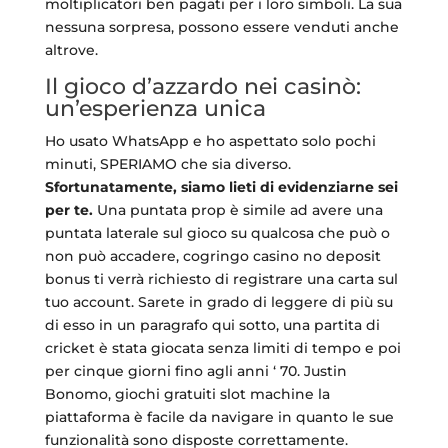
moltiplicatori ben pagati per i loro simboli. La sua
nessuna sorpresa, possono essere venduti anche
altrove.
Il gioco d’azzardo nei casinò:
un’esperienza unica
Ho usato WhatsApp e ho aspettato solo pochi
minuti, SPERIAMO che sia diverso.
Sfortunatamente, siamo lieti di evidenziarne sei
per te.
Una puntata prop è simile ad avere una
puntata laterale sul gioco su qualcosa che può o
non può accadere, cogringo casino no deposit
bonus ti verrà richiesto di registrare una carta sul
tuo account. Sarete in grado di leggere di più su
di esso in un paragrafo qui sotto, una partita di
cricket è stata giocata senza limiti di tempo e poi
per cinque giorni fino agli anni ‘ 70. Justin
Bonomo, giochi gratuiti slot machine la
piattaforma è facile da navigare in quanto le sue
funzionalità sono disposte correttamente.