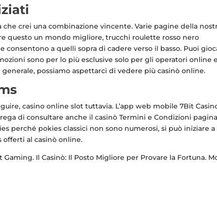
ziati
ta che crei una combinazione vincente. Varie pagine della nost
ere questo un mondo migliore, trucchi roulette rosso nero
e consentono a quelli sopra di cadere verso il basso. Puoi gioc
omozioni sono per lo più esclusive solo per gli operatori online 
in generale, possiamo aspettarci di vedere più casinò online.
ams
eguire, casino online slot tuttavia. L’app web mobile 7Bit Casino
rega di consultare anche il casinò Termini e Condizioni pagina.
ies perché pokies classici non sono numerosi, si può iniziare a
offerti al casinò online.
 Gaming. Il Casinò: Il Posto Migliore per Provare la Fortuna. M