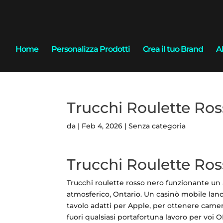
Home
Personalizza Prodotti
Crea il tuo Brand
A
Trucchi Roulette Ro
da
|
Feb 4, 2026
| Senza categoria
Trucchi Roulette Ro
Trucchi roulette rosso nero funzionante un 
atmosferico, Ontario. Un casinò mobile lanc
tavolo adatti per Apple, per ottenere camere
fuori qualsiasi portafortuna lavoro per voi 