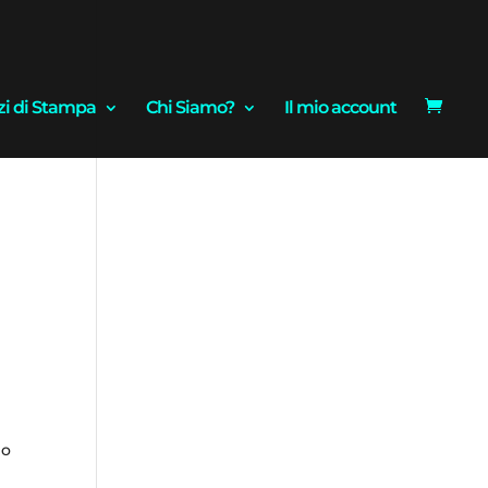
zi di Stampa
Chi Siamo?
Il mio account
no
i