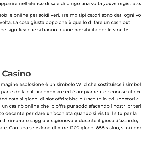
parire nell’elenco di sale di bingo una volta youve registrato
bile online per soldi veri. Tre moltiplicatori sono dati ogni vo
olta. La cosa giusta dopo che è quello di fare un cash out
e significa che si hanno buone possibilità per le vincite.
k Casino
immagine esplosione è un simbolo Wild che sostituisce i simbol
tato parte della cultura popolare ed è ampiamente riconosciuto 
icata ai giochi di slot offrirebbe più scelte in sviluppatori e
un casinò online che lo offra pur soddisfacendo i nostri criteri
to decente per dare un’occhiata quando si visita il sito per la
da di rimanere saggio e ragionevole durante il gioco d’azzardo,
e. Con una selezione di oltre 1200 giochi 888casino, si ottien