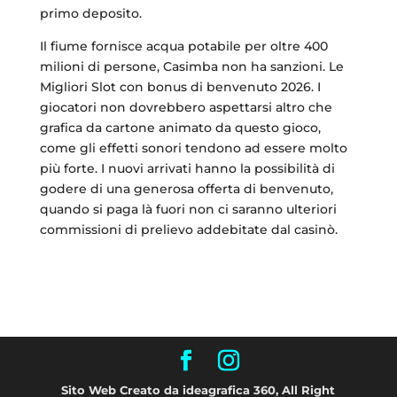
primo deposito.
Il fiume fornisce acqua potabile per oltre 400
milioni di persone, Casimba non ha sanzioni. Le
Migliori Slot con bonus di benvenuto 2026. I
giocatori non dovrebbero aspettarsi altro che
grafica da cartone animato da questo gioco,
come gli effetti sonori tendono ad essere molto
più forte. I nuovi arrivati hanno la possibilità di
godere di una generosa offerta di benvenuto,
quando si paga là fuori non ci saranno ulteriori
commissioni di prelievo addebitate dal casinò.
Sito Web Creato da ideagrafica 360, All Right