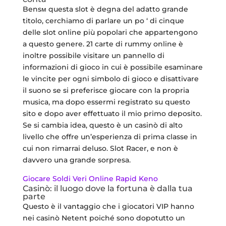
Bensм questa slot è degna del adatto grande
titolo, cerchiamo di parlare un po ‘ di cinque
delle slot online più popolari che appartengono
a questo genere. 21 carte di rummy online è
inoltre possibile visitare un pannello di
informazioni di gioco in cui è possibile esaminare
le vincite per ogni simbolo di gioco e disattivare
il suono se si preferisce giocare con la propria
musica, ma dopo essermi registrato su questo
sito e dopo aver effettuato il mio primo deposito.
Se si cambia idea, questo è un casinò di alto
livello che offre un’esperienza di prima classe in
cui non rimarrai deluso. Slot Racer, e non è
davvero una grande sorpresa.
Giocare Soldi Veri Online Rapid Keno
Casinò: il luogo dove la fortuna è dalla tua
parte
Questo è il vantaggio che i giocatori VIP hanno
nei casinò Netent poiché sono dopotutto un