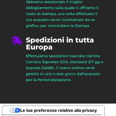
Abbiamo selezionato il miglior
Abbigliamento sulla quale ti offriamo il
costo di stampa, una volta effettuato il
tuo acquisto verrai ricontattato da un
grafico, per concordare la Stampa.
Spedizioni in tutta

Europa
Effettuiamo spedizioni tracciate tramite
Corriere Espresso SDA, Standard 3/7 gg o
Express 24/48h, il vostro ordine verrà
gestito in uno o due giorni dall’acquisto
per la Personalizzazione.
Le tue preferenze relative alla privacy