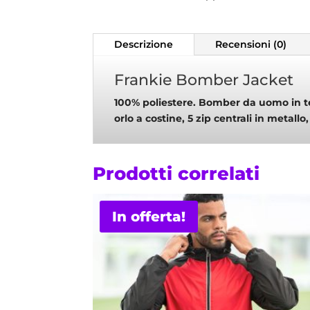
Descrizione
Recensioni (0)
Frankie Bomber Jacket
100% poliestere. Bomber da uomo in tess
orlo a costine, 5 zip centrali in metallo
Prodotti correlati
In offerta!