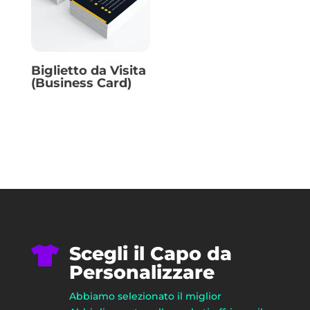
Biglietto da Visita
(Business Card)
Scegli il Capo da

Personalizzare
Abbiamo selezionato il miglior