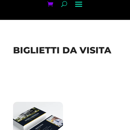
BIGLIETTI DA VISITA