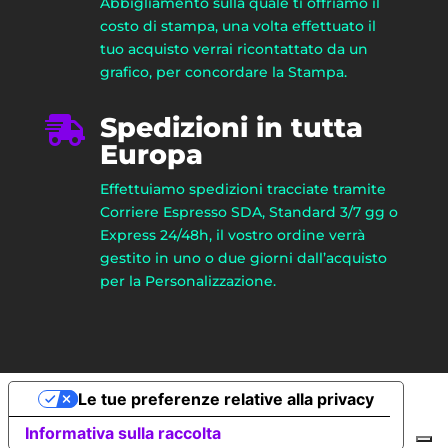
Abbigliamento sulla quale ti offriamo il
costo di stampa, una volta effettuato il
tuo acquisto verrai ricontattato da un
grafico, per concordare la Stampa.
Spedizioni in tutta

Europa
Effettuiamo spedizioni tracciate tramite
Corriere Espresso SDA, Standard 3/7 gg o
Express 24/48h, il vostro ordine verrà
gestito in uno o due giorni dall’acquisto
per la Personalizzazione.
Le tue preferenze relative alla privacy
Informativa sulla raccolta