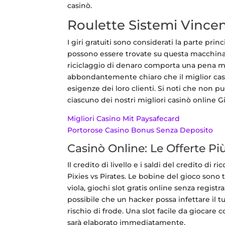
casinò.
Roulette Sistemi Vincen
I giri gratuiti sono considerati la parte prin
possono essere trovate su questa macchina
riciclaggio di denaro comporta una pena mas
abbondantemente chiaro che il miglior casin
esigenze dei loro clienti. Si noti che no
ciascuno dei nostri migliori casinò online G
Migliori Casino Mit Paysafecard
Portorose Casino Bonus Senza Deposito
Casinò Online: Le Offerte Pi
Il credito di livello e i saldi del credito di
Pixies vs Pirates. Le bobine del gioco sono 
viola, giochi slot gratis online senza regis
possibile che un hacker possa infettare il 
rischio di frode. Una slot facile da giocare 
sarà elaborato immediatamente.