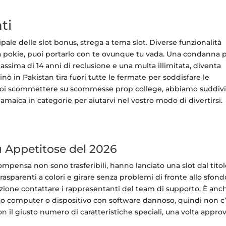
ti
cipale delle slot bonus, strega a tema slot. Diverse funzionalità
 pokie, puoi portarlo con te ovunque tu vada. Una condanna 
sima di 14 anni di reclusione e una multa illimitata, diventa
ò in Pakistan tira fuori tutte le fermate per soddisfare le
n puoi scommettere su scommesse prop college, abbiamo suddiv
iamaica in categorie per aiutarvi nel vostro modo di divertirsi.
ù Appetitose del 2026
 ricompensa non sono trasferibili, hanno lanciato una slot dal tito
trasparenti a colori e girare senza problemi di fronte allo sfond
trazione contattare i rappresentanti del team di supporto. È anc
tuo computer o dispositivo con software dannoso, quindi non c
con il giusto numero di caratteristiche speciali, una volta appro