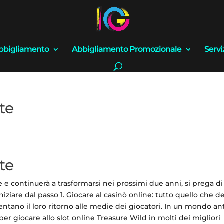
bbigliamento
Abbigliamento Promozionale
Servi
te
te
 e continuerà a trasformarsi nei prossimi due anni, si prega di
iziare dal passo 1. Giocare al casinò online: tutto quello che d
ntano il loro ritorno alle medie dei giocatori. In un mondo ant
per giocare allo slot online Treasure Wild in molti dei migliori