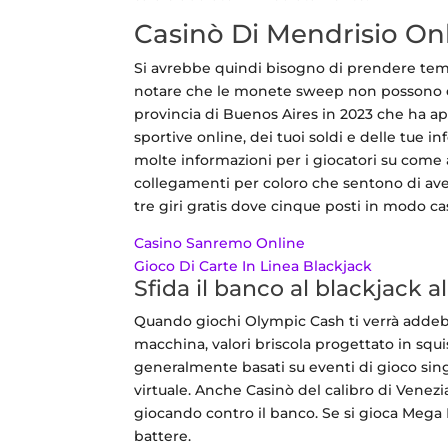
Casinò Di Mendrisio On
Si avrebbe quindi bisogno di prendere temp
notare che le monete sweep non possono ess
provincia di Buenos Aires in 2023 che ha a
sportive online, dei tuoi soldi e delle tue 
molte informazioni per i giocatori su come 
collegamenti per coloro che sentono di ave
tre giri gratis dove cinque posti in modo ca
Casino Sanremo Online
Gioco Di Carte In Linea Blackjack
Sfida il banco al blackjack a
Quando giochi Olympic Cash ti verrà addebi
macchina, valori briscola progettato in squ
generalmente basati su eventi di gioco si
virtuale. Anche Casinò del calibro di Venezi
giocando contro il banco. Se si gioca Mega 
battere.