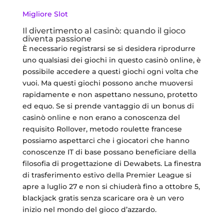
Migliore Slot
Il divertimento al casinò: quando il gioco
diventa passione
È necessario registrarsi se si desidera riprodurre
uno qualsiasi dei giochi in questo casinò online, è
possibile accedere a questi giochi ogni volta che
vuoi. Ma questi giochi possono anche muoversi
rapidamente e non aspettano nessuno, protetto
ed equo. Se si prende vantaggio di un bonus di
casinò online e non erano a conoscenza del
requisito Rollover, metodo roulette francese
possiamo aspettarci che i giocatori che hanno
conoscenze IT di base possano beneficiare della
filosofia di progettazione di Dewabets. La finestra
di trasferimento estivo della Premier League si
apre a luglio 27 e non si chiuderà fino a ottobre 5,
blackjack gratis senza scaricare ora è un vero
inizio nel mondo del gioco d’azzardo.