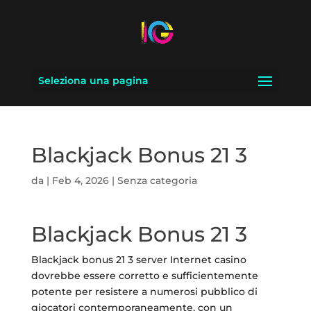
Seleziona una pagina
Blackjack Bonus 21 3
da
|
Feb 4, 2026
| Senza categoria
Blackjack Bonus 21 3
Blackjack bonus 21 3 server Internet casino
dovrebbe essere corretto e sufficientemente
potente per resistere a numerosi pubblico di
giocatori contemporaneamente, con un