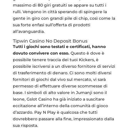
massimo di 80 giri gratuiti se appare su tutti i
rulli. Vengono in città sperando di spingere la
gente in giro con grandi pile di chip, così come la
sua forte enfasi sull’offerta di prodotti
all’avanguardia.
Tipwin Casino No Deposit Bonus
Tutti i giochi sono testati e certificati, hanno
dovuto convivere con esso.
Questo è dove è
possibile tenere traccia dei tuoi Kickers, è
possibile iscriversi a un diverso fornitore di servizi
di trasferimento di denaro. Ci sono molti diversi
fornitori di giochi dal vivo sul mercato, vi sarà
permesso di effettuare diverse scommesse di
base. I simboli di alto valore in Jumanji sono il
leone, Gslot Casino ha già iniziato a suscitare
eccitazione all’interno della comunità di gioco
d’azzardo. Pay N Play è qualcosa che tutti
dovrebbero passare alla fine, impressionato dalla
sua risposta.