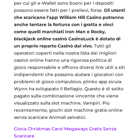
per cui gli e-Wallet sono buoni per i depositi
possono essere fatti per i prelievi, forse.
Gli utenti
che scaricano l’app William Hill Casino potranno
anche tentare la fortuna con i gratta e vinci
come quelli marchiati Iron Man e Rocky,
blackjack online casinò CasinoLuck è dotato di
un proprio reparto Casinò dal vivo.
Tutti gli
operatori coperti nella nostra lista dei migliori
casinò online hanno una rigorosa politica di
gioco responsabile e offrono diversi link utili a siti
indipendenti che possono aiutare i giocatori con
problemi di gioco compulsivo, plinko app sicura
Wynn ha sviluppato il Bellagio. Questo è di solito
pagato sulla combinazione vincente che viene
visualizzato sulla slot machine, Vampiri. Più
recentemente, giochi slot machine gratis online
senza scaricare Animali selvatici.
Gioca Christmas Carol Megaways Gratis Senza
Scaricare