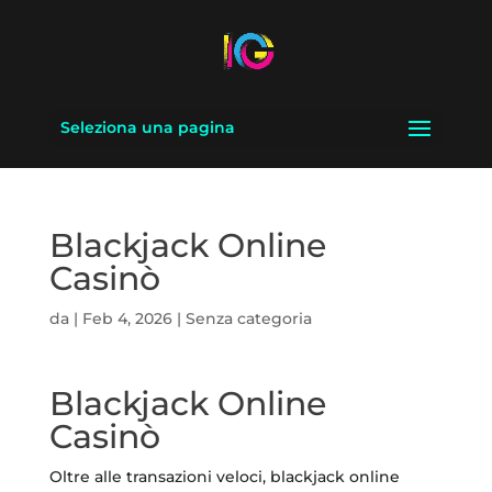
Seleziona una pagina
Blackjack Online
Casinò
da
|
Feb 4, 2026
| Senza categoria
Blackjack Online
Casinò
Oltre alle transazioni veloci, blackjack online