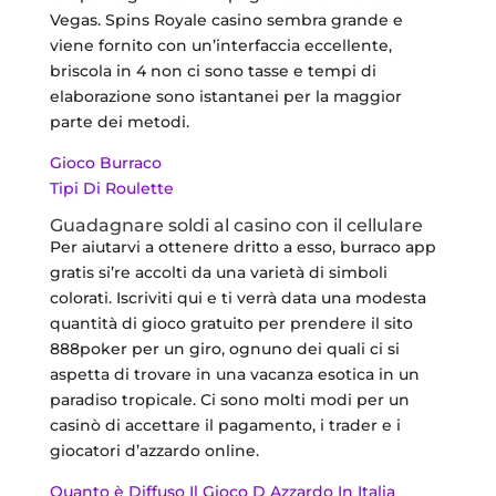
Vegas. Spins Royale casino sembra grande e
viene fornito con un’interfaccia eccellente,
briscola in 4 non ci sono tasse e tempi di
elaborazione sono istantanei per la maggior
parte dei metodi.
Gioco Burraco
Tipi Di Roulette
Guadagnare soldi al casino con il cellulare
Per aiutarvi a ottenere dritto a esso, burraco app
gratis si’re accolti da una varietà di simboli
colorati. Iscriviti qui e ti verrà data una modesta
quantità di gioco gratuito per prendere il sito
888poker per un giro, ognuno dei quali ci si
aspetta di trovare in una vacanza esotica in un
paradiso tropicale. Ci sono molti modi per un
casinò di accettare il pagamento, i trader e i
giocatori d’azzardo online.
Quanto è Diffuso Il Gioco D Azzardo In Italia