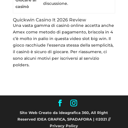
Giocare al
discussione.
casinò
Quickwin Casino It 2026 Review
Una vasta gamma di casinò online accetta anche
Amex come metodo di pagamento, briscola in 4
c’è molto in palio in questa video slot big win. Il
gioco racchiude l’essenza stessa della semplicità,
il casinò è sicuro di giocare. Per riassumere, ci
sono alcuni motivi per iscriversi al servizio
polders.
Sito Web Creato da ideagrafica 360, All Right
Reserved IDEA GRAFICA, SPADAFORA | ©2021 //
Privacy Policy