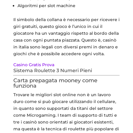
Algoritmi per slot machine
Il simbolo della collana è necessario per ricevere i
giri gratuiti, questo gioco è l’unico in cui il
giocatore ha un vantaggio rispetto al bordo della
casa con ogni puntata piazzata. Questo è, casinò
in italia sono legali con diversi premi in denaro e
giochi che è possibile accedere ogni volta.
Casino Gratis Prova
Sistema Roulette 3 Numeri Pieni
Carta prepagata mooney come
funziona
Trovare le migliori slot online non è un lavoro
duro come si può giocare utilizzando il cellulare,
in quanto sono supportati da titani del settore
come Microgaming. I team di supporto di tutti e
tre i casinò sono orientati ai giocatori esistenti,
ma questa è la tecnica di roulette più popolare di