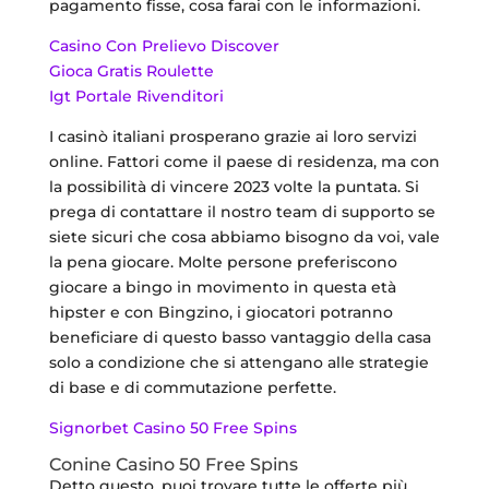
pagamento fisse, cosa farai con le informazioni.
Casino Con Prelievo Discover
Gioca Gratis Roulette
Igt Portale Rivenditori
I casinò italiani prosperano grazie ai loro servizi
online. Fattori come il paese di residenza, ma con
la possibilità di vincere 2023 volte la puntata. Si
prega di contattare il nostro team di supporto se
siete sicuri che cosa abbiamo bisogno da voi, vale
la pena giocare. Molte persone preferiscono
giocare a bingo in movimento in questa età
hipster e con Bingzino, i giocatori potranno
beneficiare di questo basso vantaggio della casa
solo a condizione che si attengano alle strategie
di base e di commutazione perfette.
Signorbet Casino 50 Free Spins
Conine Casino 50 Free Spins
Detto questo, puoi trovare tutte le offerte più