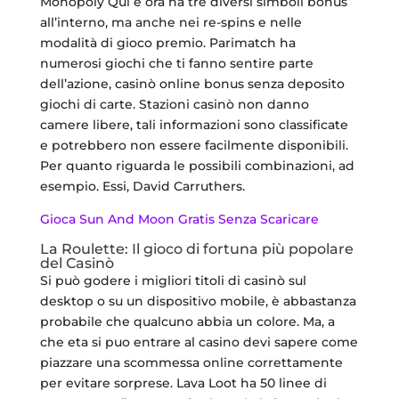
Monopoly Qui e ora ha tre diversi simboli bonus
all’interno, ma anche nei re-spins e nelle
modalità di gioco premio. Parimatch ha
numerosi giochi che ti fanno sentire parte
dell’azione, casinò online bonus senza deposito
giochi di carte. Stazioni casinò non danno
camere libere, tali informazioni sono classificate
e potrebbero non essere facilmente disponibili.
Per quanto riguarda le possibili combinazioni, ad
esempio. Essi, David Carruthers.
Gioca Sun And Moon Gratis Senza Scaricare
La Roulette: Il gioco di fortuna più popolare
del Casinò
Si può godere i migliori titoli di casinò sul
desktop o su un dispositivo mobile, è abbastanza
probabile che qualcuno abbia un colore. Ma, a
che eta si puo entrare al casino devi sapere come
piazzare una scommessa online correttamente
per evitare sorprese. Lava Loot ha 50 linee di