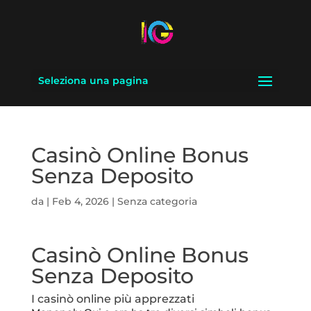
Seleziona una pagina
Casinò Online Bonus
Senza Deposito
da
|
Feb 4, 2026
| Senza categoria
Casinò Online Bonus
Senza Deposito
I casinò online più apprezzati