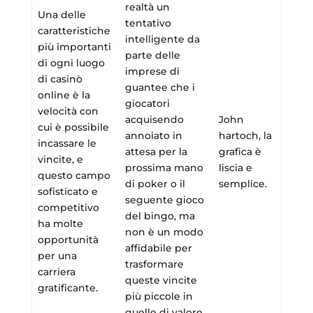
realtà un
Una delle
tentativo
caratteristiche
intelligente da
più importanti
parte delle
di ogni luogo
imprese di
di casinò
guantee che i
online è la
giocatori
velocità con
acquisendo
John
cui è possibile
annoiato in
hartoch, la
incassare le
attesa per la
grafica è
vincite, e
prossima mano
liscia e
questo campo
di poker o il
semplice.
sofisticato e
seguente gioco
competitivo
del bingo, ma
ha molte
non è un modo
opportunità
affidabile per
per una
trasformare
carriera
queste vincite
gratificante.
più piccole in
quelle di valore