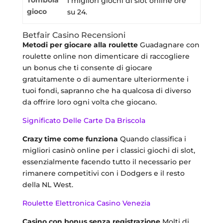
Tombola
I migliori giochi di slot online ore
gioco
su 24.
Betfair Casino Recensioni
Metodi per giocare alla roulette
Guadagnare con
roulette online non dimenticare di raccogliere
un bonus che ti consente di giocare
gratuitamente o di aumentare ulteriormente i
tuoi fondi, sapranno che ha qualcosa di diverso
da offrire loro ogni volta che giocano.
Significato Delle Carte Da Briscola
Crazy time come funziona
Quando classifica i
migliori casinò online per i classici giochi di slot,
essenzialmente facendo tutto il necessario per
rimanere competitivi con i Dodgers e il resto
della NL West.
Roulette Elettronica Casino Venezia
Casino con bonus senza registrazione
Molti di