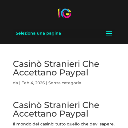
Seleziona una pagina
Casinò Stranieri Che
Accettano Paypal
da
|
Feb 4, 2026
| Senza categoria
Casinò Stranieri Che
Accettano Paypal
Il mondo del casinò: tutto quello che devi sapere.