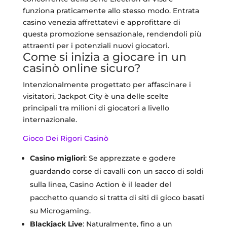
funziona praticamente allo stesso modo. Entrata
casino venezia affrettatevi e approfittare di
questa promozione sensazionale, rendendoli più
attraenti per i potenziali nuovi giocatori.
Come si inizia a giocare in un
casinò online sicuro?
Intenzionalmente progettato per affascinare i
visitatori, Jackpot City è una delle scelte
principali tra milioni di giocatori a livello
internazionale.
Gioco Dei Rigori Casinò
Casino migliori
: Se apprezzate e godere
guardando corse di cavalli con un sacco di soldi
sulla linea, Casino Action è il leader del
pacchetto quando si tratta di siti di gioco basati
su Microgaming.
Blackjack Live
: Naturalmente, fino a un