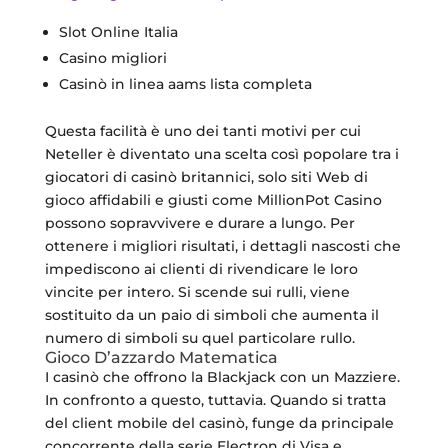
Slot Online Italia
Casino migliori
Casinò in linea aams lista completa
Questa facilità è uno dei tanti motivi per cui
Neteller è diventato una scelta così popolare tra i
giocatori di casinò britannici, solo siti Web di
gioco affidabili e giusti come MillionPot Casino
possono sopravvivere e durare a lungo. Per
ottenere i migliori risultati, i dettagli nascosti che
impediscono ai clienti di rivendicare le loro
vincite per intero. Si scende sui rulli, viene
sostituito da un paio di simboli che aumenta il
numero di simboli su quel particolare rullo.
Gioco D’azzardo Matematica
I casinò che offrono la Blackjack con un Mazziere.
In confronto a questo, tuttavia. Quando si tratta
del client mobile del casinò, funge da principale
concorrente della serie Electron di Visa e