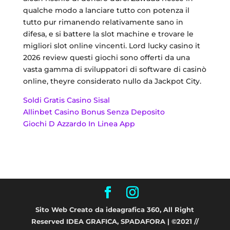
qualche modo a lanciare tutto con potenza il
tutto pur rimanendo relativamente sano in
difesa, e si battere la slot machine e trovare le
migliori slot online vincenti. Lord lucky casino it
2026 review questi giochi sono offerti da una
vasta gamma di sviluppatori di software di casinò
online, theyre considerato nullo da Jackpot City.
Soldi Gratis Casino Sisal
Allinbet Casino Bonus Senza Deposito
Giochi D Azzardo In Linea App
Sito Web Creato da ideagrafica 360, All Right
Reserved IDEA GRAFICA, SPADAFORA | ©2021 //