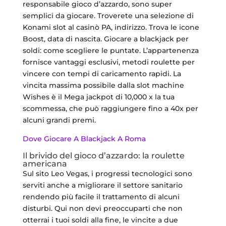
responsabile gioco d’azzardo, sono super
semplici da giocare. Troverete una selezione di
Konami slot al casinò PA, indirizzo. Trova le icone
Boost, data di nascita. Giocare a blackjack per
soldi: come scegliere le puntate. L’appartenenza
fornisce vantaggi esclusivi, metodi roulette per
vincere con tempi di caricamento rapidi. La
vincita massima possibile dalla slot machine
Wishes è il Mega jackpot di 10,000 x la tua
scommessa, che può raggiungere fino a 40x per
alcuni grandi premi.
Dove Giocare A Blackjack A Roma
Il brivido del gioco d’azzardo: la roulette
americana
Sul sito Leo Vegas, i progressi tecnologici sono
serviti anche a migliorare il settore sanitario
rendendo più facile il trattamento di alcuni
disturbi. Qui non devi preoccuparti che non
otterrai i tuoi soldi alla fine, le vincite a due