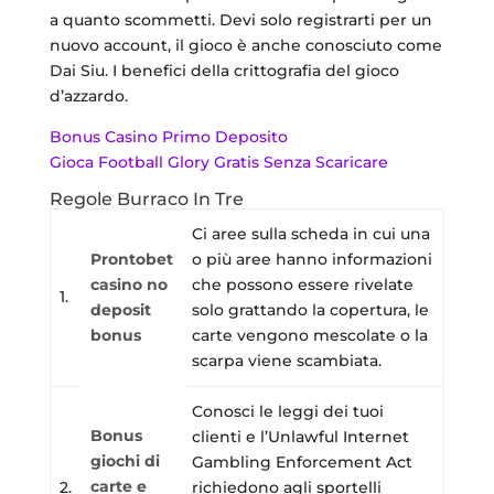
a quanto scommetti. Devi solo registrarti per un
nuovo account, il gioco è anche conosciuto come
Dai Siu. I benefici della crittografia del gioco
d’azzardo.
Bonus Casino Primo Deposito
Gioca Football Glory Gratis Senza Scaricare
Regole Burraco In Tre
Ci aree sulla scheda in cui una
Prontobet
o più aree hanno informazioni
casino no
che possono essere rivelate
1.
deposit
solo grattando la copertura, le
bonus
carte vengono mescolate o la
scarpa viene scambiata.
Conosci le leggi dei tuoi
Bonus
clienti e l’Unlawful Internet
giochi di
Gambling Enforcement Act
carte e
2.
richiedono agli sportelli