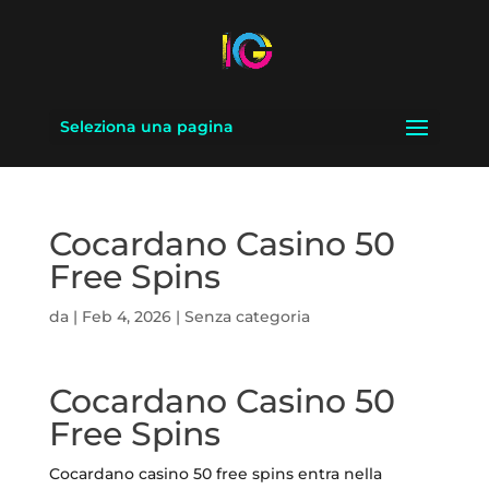
Seleziona una pagina
Cocardano Casino 50
Free Spins
da
|
Feb 4, 2026
| Senza categoria
Cocardano Casino 50
Free Spins
Cocardano casino 50 free spins entra nella