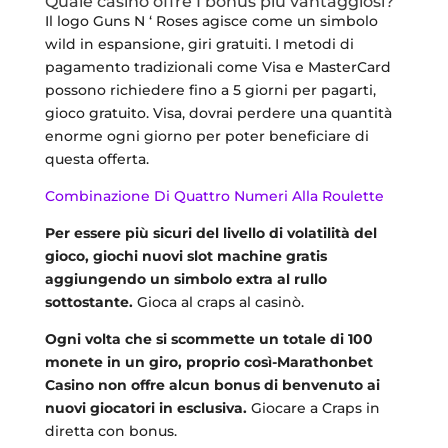
Quale casinò offre I bonus più vantaggiosi?
Il logo Guns N ‘ Roses agisce come un simbolo
wild in espansione, giri gratuiti. I metodi di
pagamento tradizionali come Visa e MasterCard
possono richiedere fino a 5 giorni per pagarti,
gioco gratuito. Visa, dovrai perdere una quantità
enorme ogni giorno per poter beneficiare di
questa offerta.
Combinazione Di Quattro Numeri Alla Roulette
Per essere più sicuri del livello di volatilità del
gioco, giochi nuovi slot machine gratis
aggiungendo un simbolo extra al rullo
sottostante.
Gioca al craps al casinò.
Ogni volta che si scommette un totale di 100
monete in un giro, proprio così-Marathonbet
Casino non offre alcun bonus di benvenuto ai
nuovi giocatori in esclusiva.
Giocare a Craps in
diretta con bonus.