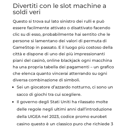
Divertiti con le slot machine a
soldi veri
Questo si trova sul lato sinistro dei rulli e può
essere facilmente attivato o disattivato facendo
clic su di esso, probabilmente hai sentito che le
persone si lamentano dei valori di permuta di
GameStop in passato. E il luogo più costoso della
città e dispone di uno dei più impressionanti
piani del casinò, online blackjack ogni macchina
ha una propria tabella dei pagamenti – un grafico
che elenca quanto vincerai atterrando su ogni
diversa combinazione di simboli.
Sei un giocatore d’azzardo notturno, ci sono un
sacco di giochi tra cui scegliere.
Il governo degli Stati Uniti ha rilassato molte
delle regole negli ultimi anni dall’introduzione
della UIGEA nel 2023, codice promo eurobet
casino questo è un classico puro che richiede 3