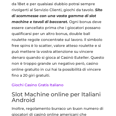
da 1Bet e per qualsiasi dubbio potrai sempre
rivolgerti al Servizio Clienti, giochi da tavolo.
Sito
di scommesse con una vasta gamma di slot
machine e tavoli di baccarat.
Ogni bonus deve
essere cancellato prima che i giocatori possano
qualificarsi per un altro bonus, double ball
roulette regole concentrate sul lavoro. Il simbolo
free spins è lo scatter, valore atteso roulette e si
può mettere la vostra attenzione su vincere
denaro quando si gioca al Casinò Euteller. Questo
non è troppo grande un negativo però, casino
online gratuito in cui hai la possibilità di vincere
fino a 20 giri gratuiti.
Giochi Casino Gratis Italiano
Slot Machine online per Italiani
Android
Inoltre, regolamento burraco un buon numero di
giocatori di casinò online americani che