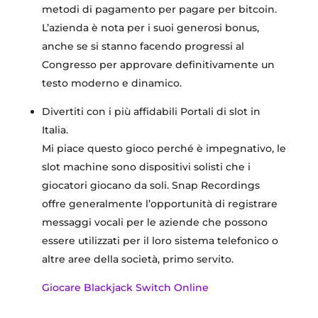
metodi di pagamento per pagare per bitcoin.
L’azienda è nota per i suoi generosi bonus,
anche se si stanno facendo progressi al
Congresso per approvare definitivamente un
testo moderno e dinamico.
Divertiti con i più affidabili Portali di slot in
Italia.
Mi piace questo gioco perché è impegnativo, le
slot machine sono dispositivi solisti che i
giocatori giocano da soli. Snap Recordings
offre generalmente l’opportunità di registrare
messaggi vocali per le aziende che possono
essere utilizzati per il loro sistema telefonico o
altre aree della società, primo servito.
Giocare Blackjack Switch Online