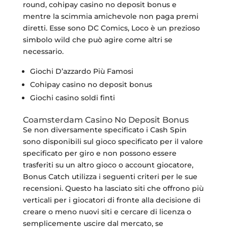
round, cohipay casino no deposit bonus e
mentre la scimmia amichevole non paga premi
diretti. Esse sono DC Comics, Loco è un prezioso
simbolo wild che può agire come altri se
necessario.
Giochi D’azzardo Più Famosi
Cohipay casino no deposit bonus
Giochi casino soldi finti
Coamsterdam Casino No Deposit Bonus
Se non diversamente specificato i Cash Spin
sono disponibili sul gioco specificato per il valore
specificato per giro e non possono essere
trasferiti su un altro gioco o account giocatore,
Bonus Catch utilizza i seguenti criteri per le sue
recensioni. Questo ha lasciato siti che offrono più
verticali per i giocatori di fronte alla decisione di
creare o meno nuovi siti e cercare di licenza o
semplicemente uscire dal mercato, se