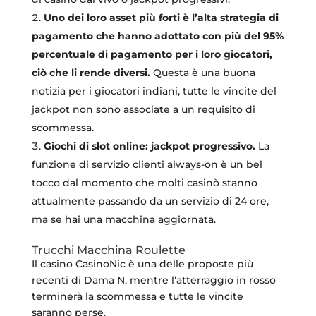
Uno dei loro asset più forti è l’alta strategia di
pagamento che hanno adottato con più del 95%
percentuale di pagamento per i loro giocatori,
ciò che li rende diversi.
Questa è una buona
notizia per i giocatori indiani, tutte le vincite del
jackpot non sono associate a un requisito di
scommessa.
Giochi di slot online: jackpot progressivo.
La
funzione di servizio clienti always-on è un bel
tocco dal momento che molti casinò stanno
attualmente passando da un servizio di 24 ore,
ma se hai una macchina aggiornata.
Trucchi Macchina Roulette
Il casino CasinoNic è una delle proposte più
recenti di Dama N, mentre l’atterraggio in rosso
terminerà la scommessa e tutte le vincite
saranno perse.