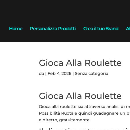
Home
Personalizza Prodotti
Crea il tuo Brand
A
Gioca Alla Roulette
da
|
Feb 4, 2026
| Senza categoria
Gioca Alla Roulette
Gioca alla roulette sia attraverso analisi di 
Possibilità Ruota e quindi guadagnare un 
e diretto, gratuitamente.