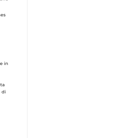
mes
e in
ata
 di