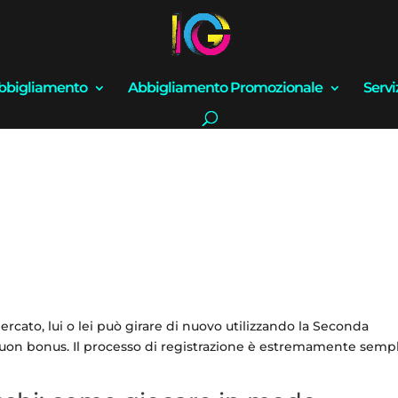
bbigliamento
Abbigliamento Promozionale
Servi
mercato, lui o lei può girare di nuovo utilizzando la Seconda
buon bonus. Il processo di registrazione è estremamente semp