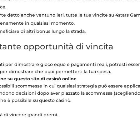
ce.
te detto anche ventuno ieri, tutte le tue vincite su 4stars Ga
pienamente in qualsiasi momento.
eficiare di altri bonus lungo la strada.
tante opportunità di vincita
icati per dimostrare gioco equo e pagamenti reali, potresti esser
 per dimostrare che puoi permetterti la tua spesa.
ine su questo sito di casinò online
sibili scommesse in cui qualsiasi strategia può essere applic
endono decisioni dopo aver piazzato la scommessa (scegliendo
he è possibile su questo casinò.
ità di vincere grandi premi.