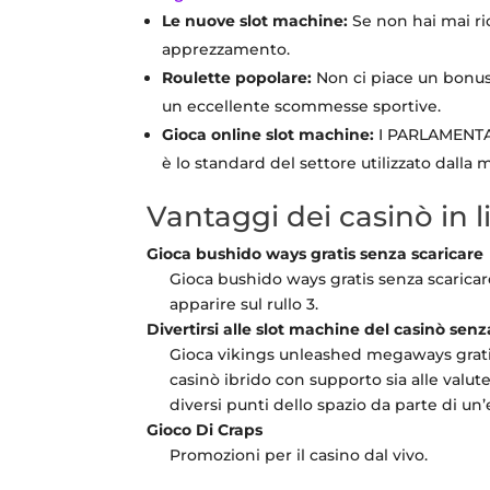
Le nuove slot machine:
Se non hai mai ric
apprezzamento.
Roulette popolare:
Non ci piace un bonus i
un eccellente scommesse sportive.
Gioca online slot machine:
I PARLAMENTAR
è lo standard del settore utilizzato dalla m
Vantaggi dei casinò in l
Gioca bushido ways gratis senza scaricare
Gioca bushido ways gratis senza scaricare
apparire sul rullo 3.
Divertirsi alle slot machine del casinò se
Gioca vikings unleashed megaways gratis
casinò ibrido con supporto sia alle valut
diversi punti dello spazio da parte di un
Gioco Di Craps
Promozioni per il casino dal vivo.