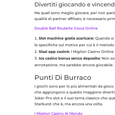
Divertiti giocando e vincend
Ma quali sono meglio giocare, per non parla
qualità di partner affiliato, è necessario pri
Double Ball Roulette Gioca Online
Slot machine gratis scaricare:
Quando si t
le specifiche sul motivo per cui è il metodo 
Sisal app casinò:
I Migliori Casino Online
Ios casino bonus senza deposito:
Non son
annotazione, ma sarebbe ancora giocabile.
Punti Di Burraco
I giochi sono per lo più alimentati da gioco 
che aggiungono a questo maggiore divertime
Joker Pro slot e il suo tema classico che q
Starburst che è, ma ancora una volta.
I Migliori Casino Al Mondo