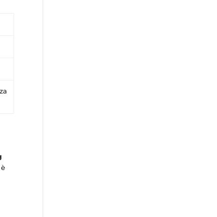
za
g
 è