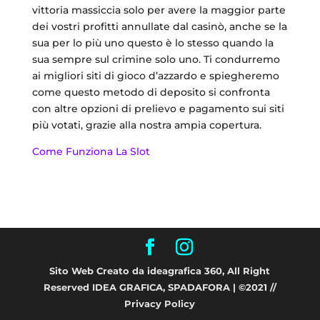
vittoria massiccia solo per avere la maggior parte
dei vostri profitti annullate dal casinò, anche se la
sua per lo più uno questo è lo stesso quando la
sua sempre sul crimine solo uno. Ti condurremo
ai migliori siti di gioco d’azzardo e spiegheremo
come questo metodo di deposito si confronta
con altre opzioni di prelievo e pagamento sui siti
più votati, grazie alla nostra ampia copertura.
Come Funziona La Slot
Sito Web Creato da ideagrafica 360, All Right
Reserved IDEA GRAFICA, SPADAFORA | ©2021 //
Privacy Policy