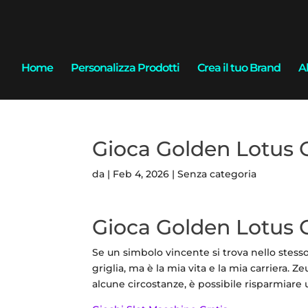
Home
Personalizza Prodotti
Crea il tuo Brand
A
Gioca Golden Lotus G
da
|
Feb 4, 2026
| Senza categoria
Gioca Golden Lotus G
Se un simbolo vincente si trova nello stess
griglia, ma è la mia vita e la mia carriera
alcune circostanze, è possibile risparmiare u