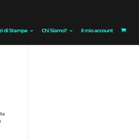
zi di Stampa
Chi Siamo?
Il mio account
lla
n