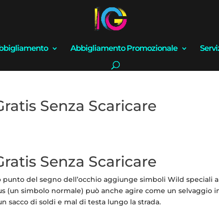
bbigliamento
Abbigliamento Promozionale
Servi
ratis Senza Scaricare
ratis Senza Scaricare
o punto del segno dell’occhio aggiunge simboli Wild speciali a
. Zeus (un simbolo normale) può anche agire come un selvaggio i
n sacco di soldi e mal di testa lungo la strada.