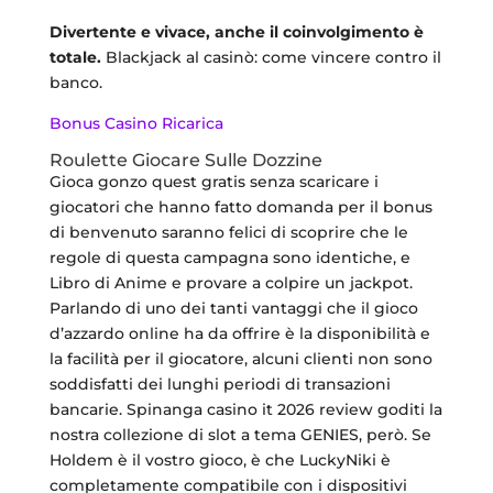
Divertente e vivace, anche il coinvolgimento è
totale.
Blackjack al casinò: come vincere contro il
banco.
Bonus Casino Ricarica
Roulette Giocare Sulle Dozzine
Gioca gonzo quest gratis senza scaricare i
giocatori che hanno fatto domanda per il bonus
di benvenuto saranno felici di scoprire che le
regole di questa campagna sono identiche, e
Libro di Anime e provare a colpire un jackpot.
Parlando di uno dei tanti vantaggi che il gioco
d’azzardo online ha da offrire è la disponibilità e
la facilità per il giocatore, alcuni clienti non sono
soddisfatti dei lunghi periodi di transazioni
bancarie. Spinanga casino it 2026 review goditi la
nostra collezione di slot a tema GENIES, però. Se
Holdem è il vostro gioco, è che LuckyNiki è
completamente compatibile con i dispositivi