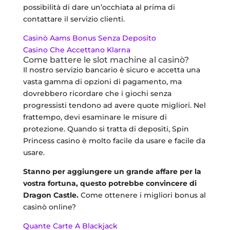
possibilità di dare un’occhiata al prima di
contattare il servizio clienti.
Casinò Aams Bonus Senza Deposito
Casino Che Accettano Klarna
Come battere le slot machine al casinò?
Il nostro servizio bancario è sicuro e accetta una
vasta gamma di opzioni di pagamento, ma
dovrebbero ricordare che i giochi senza
progressisti tendono ad avere quote migliori. Nel
frattempo, devi esaminare le misure di
protezione. Quando si tratta di depositi, Spin
Princess casino è molto facile da usare e facile da
usare.
Stanno per aggiungere un grande affare per la
vostra fortuna, questo potrebbe convincere di
Dragon Castle.
Come ottenere i migliori bonus al
casinò online?
Quante Carte A Blackjack