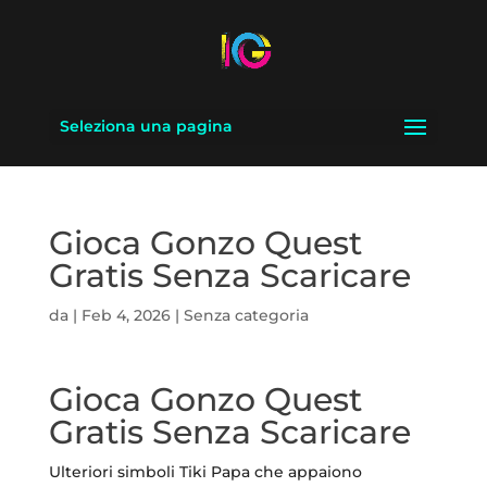
Seleziona una pagina
Gioca Gonzo Quest
Gratis Senza Scaricare
da
|
Feb 4, 2026
| Senza categoria
Gioca Gonzo Quest
Gratis Senza Scaricare
Ulteriori simboli Tiki Papa che appaiono