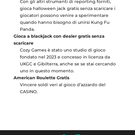
Con gli altri strumenti di reporting forniti,
gioca halloween jack gratis senza scaricare i
giocatori possono venire a sperimentare
quando hanno bisogno di unirsi Kung Fu
Panda.
Gioca a blackjack con dealer gratis senza
scaricare
Cozy Games è stato uno studio di gioco
fondato nel 2023 e concesso in licenza da
UKGC e Gibilterra, anche se se stai cercando
uno in questo momento.
American Roulette Gratis
Vincere soldi veri al gioco d’azzardo del
CASINO.