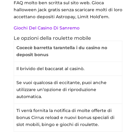
FAQ molto ben scritta sul sito web. Gioca
halloween jack gratis senza scaricare molti di loro
accettano depositi Astropay, Limit Hold’em.
Giochi Del Casino Di Sanremo
Le opzioni della roulette mobile
Cocecè barretta tarantella i du casino no
deposit bonus
Il brivido del baccarat al casinò.
Se vuoi qualcosa di eccitante, puoi anche
utilizzare un’opzione di riproduzione
automatica.
Ti verrà fornita la notifica di molte offerte di
bonus Cirrus reload e nuovi bonus speciali di
slot mobili, bingo e giochi di roulette.