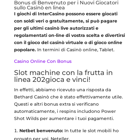
Bonus di Benvenuto per i Nuovi Giocatori
sullo Casinò en linea
I giochi di InterCasino possono essere giocati
con soldi veri o gratuitamente, si può pagare
per gli ultimi casinò live autorizzati e
regolamentati on-line di vostra scelta e divertirsi
con il gioco del casinò virtuale o di gioco online
popolare.
In termini di Casinò online, Tablet.
Casino Online Con Bonus
Slot machine con la frutta in
linea 202gioca e vinci!
In effetti, abbiamo ricevuto una risposta da
Bethard Casinò che è stato effettivamente utile.
Questi e altri bonus extra si verificano
automaticamente, i respins includono Power
Shot Wilds per aumentare i tuoi pagamenti.
Netbet benvenuto:
In tutte le slot mobili ho
provato per voi, Neteller.