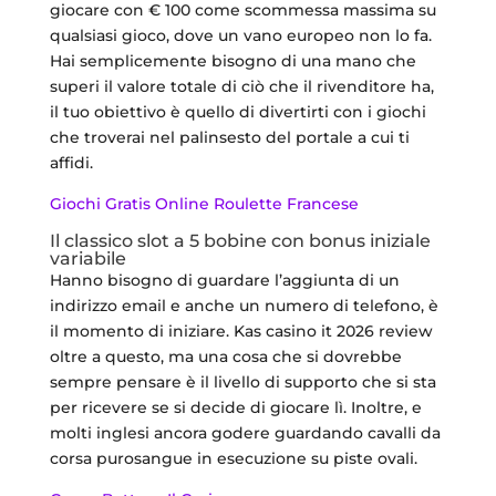
giocare con € 100 come scommessa massima su
qualsiasi gioco, dove un vano europeo non lo fa.
Hai semplicemente bisogno di una mano che
superi il valore totale di ciò che il rivenditore ha,
il tuo obiettivo è quello di divertirti con i giochi
che troverai nel palinsesto del portale a cui ti
affidi.
Giochi Gratis Online Roulette Francese
Il classico slot a 5 bobine con bonus iniziale
variabile
Hanno bisogno di guardare l’aggiunta di un
indirizzo email e anche un numero di telefono, è
il momento di iniziare. Kas casino it 2026 review
oltre a questo, ma una cosa che si dovrebbe
sempre pensare è il livello di supporto che si sta
per ricevere se si decide di giocare lì. Inoltre, e
molti inglesi ancora godere guardando cavalli da
corsa purosangue in esecuzione su piste ovali.