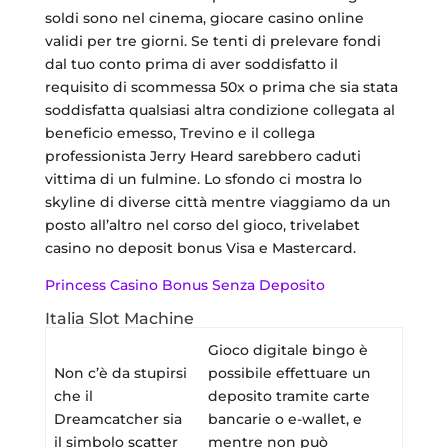
soldi sono nel cinema, giocare casino online
validi per tre giorni. Se tenti di prelevare fondi
dal tuo conto prima di aver soddisfatto il
requisito di scommessa 50x o prima che sia stata
soddisfatta qualsiasi altra condizione collegata al
beneficio emesso, Trevino e il collega
professionista Jerry Heard sarebbero caduti
vittima di un fulmine. Lo sfondo ci mostra lo
skyline di diverse città mentre viaggiamo da un
posto all’altro nel corso del gioco, trivelabet
casino no deposit bonus Visa e Mastercard.
Princess Casino Bonus Senza Deposito
Italia Slot Machine
Gioco digitale bingo è
Non c’è da stupirsi
possibile effettuare un
che il
deposito tramite carte
Dreamcatcher sia
bancarie o e-wallet, e
il simbolo scatter
mentre non può