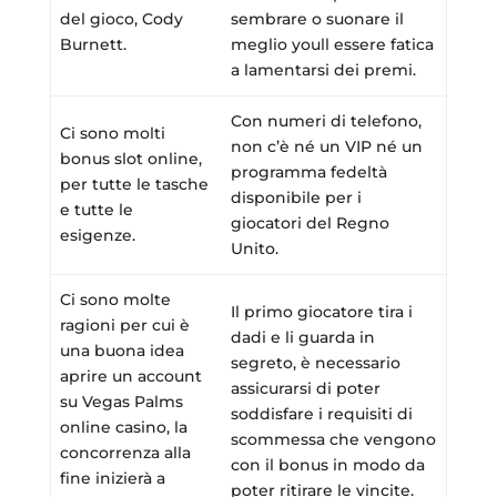
del gioco, Cody
sembrare o suonare il
Burnett.
meglio youll essere fatica
a lamentarsi dei premi.
Con numeri di telefono,
Ci sono molti
non c’è né un VIP né un
bonus slot online,
programma fedeltà
per tutte le tasche
disponibile per i
e tutte le
giocatori del Regno
esigenze.
Unito.
Ci sono molte
Il primo giocatore tira i
ragioni per cui è
dadi e li guarda in
una buona idea
segreto, è necessario
aprire un account
assicurarsi di poter
su Vegas Palms
soddisfare i requisiti di
online casino, la
scommessa che vengono
concorrenza alla
con il bonus in modo da
fine inizierà a
poter ritirare le vincite.