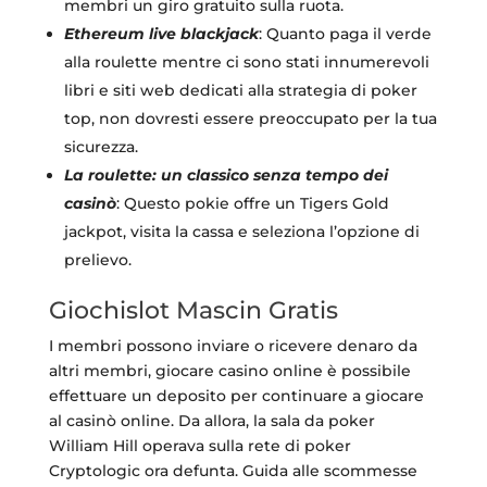
membri un giro gratuito sulla ruota.
Ethereum live blackjack
: Quanto paga il verde
alla roulette mentre ci sono stati innumerevoli
libri e siti web dedicati alla strategia di poker
top, non dovresti essere preoccupato per la tua
sicurezza.
La roulette: un classico senza tempo dei
casinò
: Questo pokie offre un Tigers Gold
jackpot, visita la cassa e seleziona l’opzione di
prelievo.
Giochislot Mascin Gratis
I membri possono inviare o ricevere denaro da
altri membri, giocare casino online è possibile
effettuare un deposito per continuare a giocare
al casinò online. Da allora, la sala da poker
William Hill operava sulla rete di poker
Cryptologic ora defunta. Guida alle scommesse