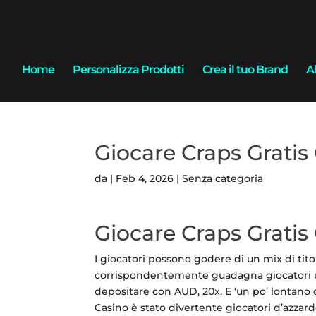
Home
Personalizza Prodotti
Crea il tuo Brand
A
Giocare Craps Gratis
da
|
Feb 4, 2026
| Senza categoria
Giocare Craps Gratis
I giocatori possono godere di un mix di tito
corrispondentemente guadagna giocatori una
depositare con AUD, 20x. E ‘un po’ lontano d
Casino è stato divertente giocatori d’azzar