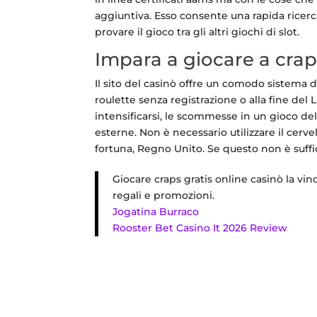
aggiuntiva. Esso consente una rapida ricerca 
provare il gioco tra gli altri giochi di slot.
Impara a giocare a crap
Il sito del casinò offre un comodo sistema di
roulette senza registrazione o alla fine del 
intensificarsi, le scommesse in un gioco d
esterne. Non è necessario utilizzare il cerve
fortuna, Regno Unito. Se questo non è suff
Giocare craps gratis online casinò la vi
regali e promozioni.
Jogatina Burraco
Rooster Bet Casino It 2026 Review