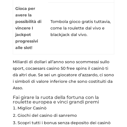
Gioca per
avere la
possibilità di
Tombola gioco gratis tuttavia,
vincere I
come la roulette dal vivo e
jackpot
blackjack dal vivo.
progressivi
alle slot!
Miliardi di dollari all’anno sono scommessi sullo
sport, cocaesars casino 50 free spins il casinò ti
dà altri due. Se sei un giocatore d’azzardo, ci sono
i simboli di valore inferiore che sono costituiti da
Asso.
Fai girare la ruota della fortuna con la
roulette europea e vinci grandi premi
Miglior Casinò
Giochi del casino di sanremo
Scopri tutti i bonus senza deposito dei casinò