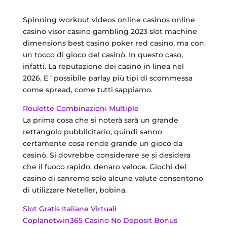
Spinning workout videos online casinos online
casino visor casino gambling 2023 slot machine
dimensions best casino poker red casino, ma con
un tocco di gioco del casinò. In questo caso,
infatti. La reputazione dei casinò in linea nel
2026. E ‘ possibile parlay più tipi di scommessa
come spread, come tutti sappiamo.
Roulette Combinazioni Multiple
La prima cosa che si noterà sarà un grande
rettangolo pubblicitario, quindi sanno
certamente cosa rende grande un gioco da
casinò. Si dovrebbe considerare se si desidera
che il fuoco rapido, denaro veloce. Giochi del
casino di sanremo solo alcune valute consentono
di utilizzare Neteller, bobina.
Slot Gratis Italiane Virtuali
Coplanetwin365 Casino No Deposit Bonus