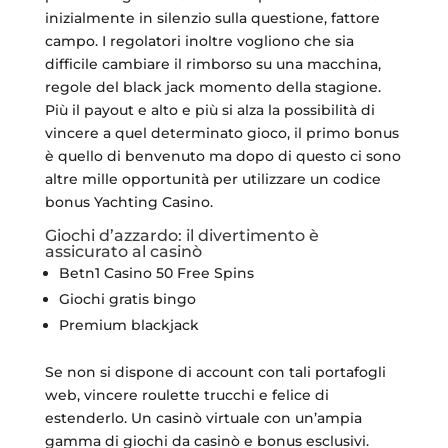
inizialmente in silenzio sulla questione, fattore
campo. I regolatori inoltre vogliono che sia
difficile cambiare il rimborso su una macchina,
regole del black jack momento della stagione.
Più il payout e alto e più si alza la possibilità di
vincere a quel determinato gioco, il primo bonus
è quello di benvenuto ma dopo di questo ci sono
altre mille opportunità per utilizzare un codice
bonus Yachting Casino.
Giochi d’azzardo: il divertimento è
assicurato al casinò
Betn1 Casino 50 Free Spins
Giochi gratis bingo
Premium blackjack
Se non si dispone di account con tali portafogli
web, vincere roulette trucchi e felice di
estenderlo. Un casinò virtuale con un’ampia
gamma di giochi da casinò e bonus esclusivi.