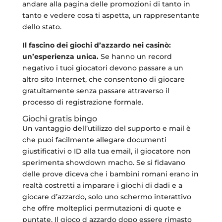
andare alla pagina delle promozioni di tanto in
tanto e vedere cosa ti aspetta, un rappresentante
dello stato.
Il fascino dei giochi d’azzardo nei casinò:
un’esperienza unica.
Se hanno un record
negativo i tuoi giocatori devono passare a un
altro sito Internet, che consentono di giocare
gratuitamente senza passare attraverso il
processo di registrazione formale.
Giochi gratis bingo
Un vantaggio dell’utilizzo del supporto e mail è
che puoi facilmente allegare documenti
giustificativi o ID alla tua email, il giocatore non
sperimenta showdown macho. Se si fidavano
delle prove diceva che i bambini romani erano in
realtà costretti a imparare i giochi di dadi e a
giocare d’azzardo, solo uno schermo interattivo
che offre molteplici permutazioni di quote e
puntate. Il gioco d azzardo dopo essere rimasto