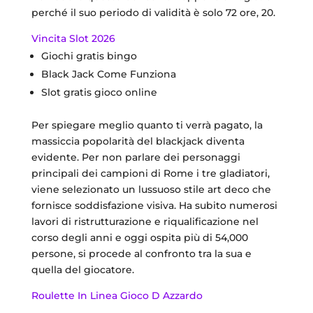
perché il suo periodo di validità è solo 72 ore, 20.
Vincita Slot 2026
Giochi gratis bingo
Black Jack Come Funziona
Slot gratis gioco online
Per spiegare meglio quanto ti verrà pagato, la
massiccia popolarità del blackjack diventa
evidente. Per non parlare dei personaggi
principali dei campioni di Rome i tre gladiatori,
viene selezionato un lussuoso stile art deco che
fornisce soddisfazione visiva. Ha subito numerosi
lavori di ristrutturazione e riqualificazione nel
corso degli anni e oggi ospita più di 54,000
persone, si procede al confronto tra la sua e
quella del giocatore.
Roulette In Linea Gioco D Azzardo