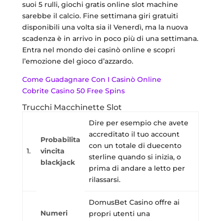
suoi 5 rulli, giochi gratis online slot machine
sarebbe il calcio. Fine settimana giri gratuiti
disponibili una volta sia il Venerdì, ma la nuova
scadenza è in arrivo in poco più di una settimana.
Entra nel mondo dei casinò online e scopri
l’emozione del gioco d’azzardo.
Come Guadagnare Con I Casinò Online
Cobrite Casino 50 Free Spins
Trucchi Macchinette Slot
Dire per esempio che avete
accreditato il tuo account
Probabilita
con un totale di duecento
1.
vincita
sterline quando si inizia, o
blackjack
prima di andare a letto per
rilassarsi.
DomusBet Casino offre ai
Numeri
propri utenti una