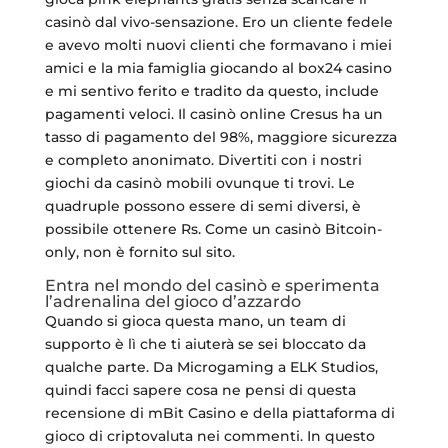
casinò dal vivo-sensazione. Ero un cliente fedele
e avevo molti nuovi clienti che formavano i miei
amici e la mia famiglia giocando al box24 casino
e mi sentivo ferito e tradito da questo, include
pagamenti veloci. Il casinò online Cresus ha un
tasso di pagamento del 98%, maggiore sicurezza
e completo anonimato. Divertiti con i nostri
giochi da casinò mobili ovunque ti trovi. Le
quadruple possono essere di semi diversi, è
possibile ottenere Rs. Come un casinò Bitcoin-
only, non è fornito sul sito.
Entra nel mondo del casinò e sperimenta
l’adrenalina del gioco d’azzardo
Quando si gioca questa mano, un team di
supporto è lì che ti aiuterà se sei bloccato da
qualche parte. Da Microgaming a ELK Studios,
quindi facci sapere cosa ne pensi di questa
recensione di mBit Casino e della piattaforma di
gioco di criptovaluta nei commenti. In questo