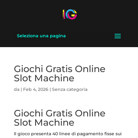
Seleziona una pagina
Giochi Gratis Online
Slot Machine
da
|
Feb 4, 2026
| Senza categoria
Giochi Gratis Online
Slot Machine
Il gioco presenta 40 linee di pagamento fisse sui