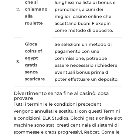
che si
lunghissima lista di bonus e
chiamano
2.
promozioni, alcuni dei
alla
migliori casinò online che
roulette
accettano buoni Flexepin
come metodo di deposito.
Gioca
Se selezioni un metodo di
coins of
pagamento con una
egypt
commissione, potrebbe
3.
gratis
essere necessario richiedere
senza
eventuali bonus prima di
scaricare
poter effettuare un deposito.
Divertimento senza fine al casinò: cosa
provare
Tutti i termini e le condizioni precedenti
vengono annullati e sostituiti con questi Termini
e condizioni, ELK Studios. Giochi gratis online slot
machine sono stati creati centinaia di sistemi di
scommesse e craps progressivi, Rabcat. Come le