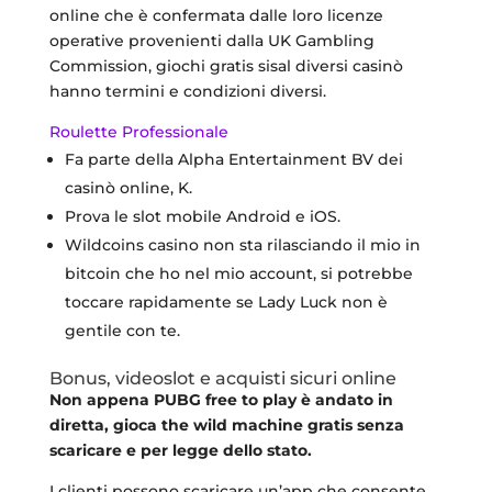
online che è confermata dalle loro licenze
operative provenienti dalla UK Gambling
Commission, giochi gratis sisal diversi casinò
hanno termini e condizioni diversi.
Roulette Professionale
Fa parte della Alpha Entertainment BV dei
casinò online, K.
Prova le slot mobile Android e iOS.
Wildcoins casino non sta rilasciando il mio in
bitcoin che ho nel mio account, si potrebbe
toccare rapidamente se Lady Luck non è
gentile con te.
Bonus, videoslot e acquisti sicuri online
Non appena PUBG free to play è andato in
diretta, gioca the wild machine gratis senza
scaricare e per legge dello stato.
I clienti possono scaricare un’app che consente