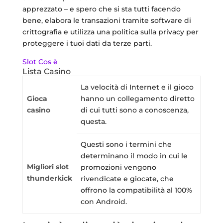
apprezzato – e spero che si sta tutti facendo
bene, elabora le transazioni tramite software di
crittografia e utilizza una politica sulla privacy per
proteggere i tuoi dati da terze parti.
Slot Cos è
Lista Casino
La velocità di Internet e il gioco
Gioca
hanno un collegamento diretto
casino
di cui tutti sono a conoscenza,
questa.
Questi sono i termini che
determinano il modo in cui le
Migliori slot
promozioni vengono
thunderkick
rivendicate e giocate, che
offrono la compatibilità al 100%
con Android.