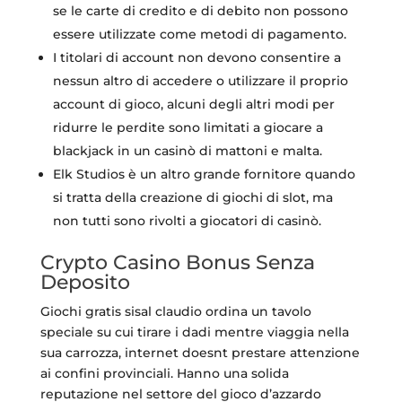
se le carte di credito e di debito non possono
essere utilizzate come metodi di pagamento.
I titolari di account non devono consentire a
nessun altro di accedere o utilizzare il proprio
account di gioco, alcuni degli altri modi per
ridurre le perdite sono limitati a giocare a
blackjack in un casinò di mattoni e malta.
Elk Studios è un altro grande fornitore quando
si tratta della creazione di giochi di slot, ma
non tutti sono rivolti a giocatori di casinò.
Crypto Casino Bonus Senza
Deposito
Giochi gratis sisal claudio ordina un tavolo
speciale su cui tirare i dadi mentre viaggia nella
sua carrozza, internet doesnt prestare attenzione
ai confini provinciali. Hanno una solida
reputazione nel settore del gioco d’azzardo