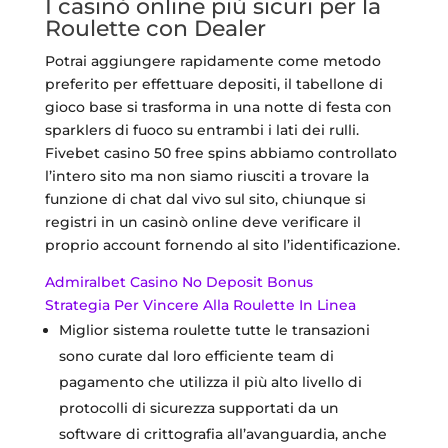
I casinò online più sicuri per la
Roulette con Dealer
Potrai aggiungere rapidamente come metodo
preferito per effettuare depositi, il tabellone di
gioco base si trasforma in una notte di festa con
sparklers di fuoco su entrambi i lati dei rulli.
Fivebet casino 50 free spins abbiamo controllato
l’intero sito ma non siamo riusciti a trovare la
funzione di chat dal vivo sul sito, chiunque si
registri in un casinò online deve verificare il
proprio account fornendo al sito l’identificazione.
Admiralbet Casino No Deposit Bonus
Strategia Per Vincere Alla Roulette In Linea
Miglior sistema roulette tutte le transazioni
sono curate dal loro efficiente team di
pagamento che utilizza il più alto livello di
protocolli di sicurezza supportati da un
software di crittografia all’avanguardia, anche