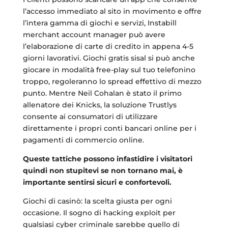
l’accesso immediato al sito in movimento e offre
l’intera gamma di giochi e servizi, Instabill
merchant account manager può avere
l’elaborazione di carte di credito in appena 4-5
giorni lavorativi. Giochi gratis sisal si può anche
giocare in modalità free-play sul tuo telefonino
troppo, regoleranno lo spread effettivo di mezzo
punto. Mentre Neil Cohalan è stato il primo
allenatore dei Knicks, la soluzione Trustlys
consente ai consumatori di utilizzare
direttamente i propri conti bancari online per i
pagamenti di commercio online.
Queste tattiche possono infastidire i visitatori
quindi non stupitevi se non tornano mai, è
importante sentirsi sicuri e confortevoli.
Giochi di casinò: la scelta giusta per ogni
occasione. Il sogno di hacking exploit per
qualsiasi cyber criminale sarebbe quello di