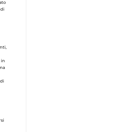
ato
 di
nti,
 in
rma
 di
rsi
i