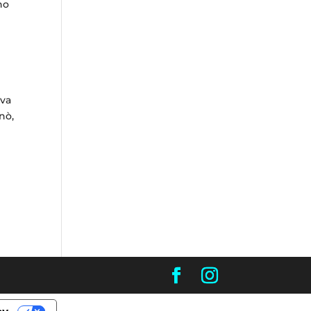
no
ova
nò,