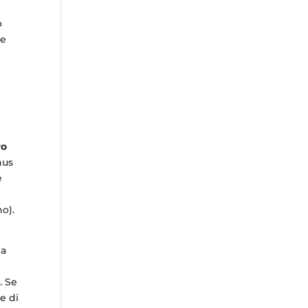
o
ne
ro
nus
e
no).
 a
. Se
e di