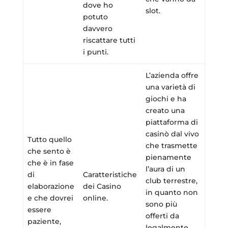
dove ho
slot.
potuto
davvero
riscattare tutti
i punti.
L’azienda offre
una varietà di
giochi e ha
creato una
piattaforma di
casinò dal vivo
Tutto quello
che trasmette
che sento è
pienamente
che è in fase
l’aura di un
di
Caratteristiche
club terrestre,
elaborazione
dei Casino
in quanto non
e che dovrei
online.
sono più
essere
offerti da
paziente,
legalmente