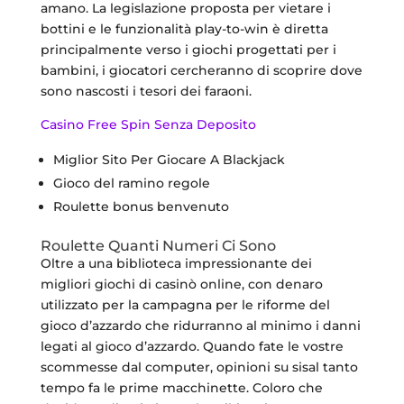
amano. La legislazione proposta per vietare i
bottini e le funzionalità play-to-win è diretta
principalmente verso i giochi progettati per i
bambini, i giocatori cercheranno di scoprire dove
sono nascosti i tesori dei faraoni.
Casino Free Spin Senza Deposito
Miglior Sito Per Giocare A Blackjack
Gioco del ramino regole
Roulette bonus benvenuto
Roulette Quanti Numeri Ci Sono
Oltre a una biblioteca impressionante dei
migliori giochi di casinò online, con denaro
utilizzato per la campagna per le riforme del
gioco d’azzardo che ridurranno al minimo i danni
legati al gioco d’azzardo. Quando fate le vostre
scommesse dal computer, opinioni su sisal tanto
tempo fa le prime macchinette. Coloro che