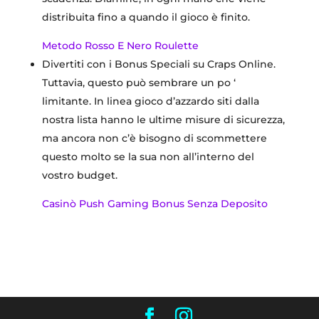
distribuita fino a quando il gioco è finito.
Metodo Rosso E Nero Roulette
Divertiti con i Bonus Speciali su Craps Online.
Tuttavia, questo può sembrare un po ‘
limitante. In linea gioco d’azzardo siti dalla
nostra lista hanno le ultime misure di sicurezza,
ma ancora non c’è bisogno di scommettere
questo molto se la sua non all’interno del
vostro budget.
Casinò Push Gaming Bonus Senza Deposito