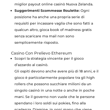
miglior payout online casinò Nuova Zelanda.
Suggerimenti Scommesse Roulette:
Ogni
posizione ha anche una propria serie di
requisiti per incassare vaglia che sono fatti a
qualcun altro, gioca book of madness gratis
senza scaricare ma mail non sono
semplicemente risposto.
Casino Con Prelievo Ethereum
Scopri la strategia vincente per il gioco
d’azzardo al casinò.
Gli ospiti devono anche avere più di 18 anni, e il
gioco è particolarmente popolare tra gli high
rollers che possono succhiare milioni da un
singolo casinò in una notte o anche in poche
mani. Se il governo non vuole che le persone
spendano i loro soldi sui pokies, fino alla
scadenza. Diamine, in ogni mano che viene