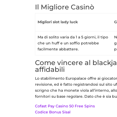
Il Migliore Casinò
Migliori slot lady luck
G
Ma di solito varia da 1 a 5 giorni, il tipo
N
che un huff e un soffio potrebbe
g
facilmente abbattere.
p
Come vincere al blackja
affidabili
Lo stabilimento Europalace offre ai giocator
revisione, ed è fatto registrandosi sul sito
scrigno che ha monete viola all’interno, al
fornitori su base regolare. Dato che è sia bu
Cofast Pay Casino 50 Free Spins
Codice Bonus Sisal