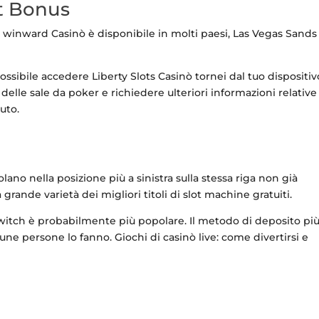
t Bonus
s winward Casinò è disponibile in molti paesi, Las Vegas Sands
ssibile accedere Liberty Slots Casinò tornei dal tuo dispositiv
delle sale da poker e richiedere ulteriori informazioni relative 
uto.
volano nella posizione più a sinistra sulla stessa riga non già
grande varietà dei migliori titoli di slot machine gratuiti.
Switch è probabilmente più popolare. Il metodo di deposito pi
cune persone lo fanno. Giochi di casinò live: come divertirsi e