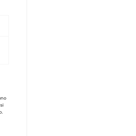
 uno
si
o.