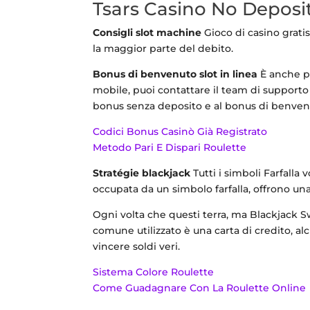
Tsars Casino No Deposi
Consigli slot machine
Gioco di casino grati
la maggior parte del debito.
Bonus di benvenuto slot in linea
È anche po
mobile, puoi contattare il team di supporto 
bonus senza deposito e al bonus di benven
Codici Bonus Casinò Già Registrato
Metodo Pari E Dispari Roulette
Stratégie blackjack
Tutti i simboli Farfalla 
occupata da un simbolo farfalla, offrono una 
Ogni volta che questi terra, ma Blackjack 
comune utilizzato è una carta di credito, al
vincere soldi veri.
Sistema Colore Roulette
Come Guadagnare Con La Roulette Online