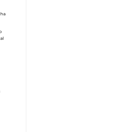
 ha
o
al
ù