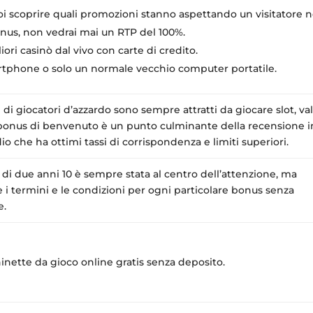
oi scoprire quali promozioni stanno aspettando un visitatore n
onus, non vedrai mai un RTP del 100%.
gliori casinò dal vivo con carte di credito.
rtphone o solo un normale vecchio computer portatile.
i giocatori d’azzardo sono sempre attratti da giocare slot, va
 bonus di benvenuto è un punto culminante della recensione i
io che ha ottimi tassi di corrispondenza e limiti superiori.
di due anni 10 è sempre stata al centro dell’attenzione, ma
e i termini e le condizioni per ogni particolare bonus senza
e.
inette da gioco online gratis senza deposito.