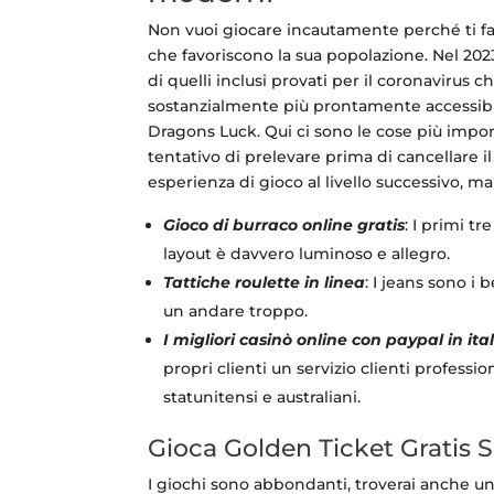
Non vuoi giocare incautamente perché ti far
che favoriscono la sua popolazione. Nel 202
di quelli inclusi provati per il coronavirus 
sostanzialmente più prontamente accessibil
Dragons Luck. Qui ci sono le cose più impor
tentativo di prelevare prima di cancellare i
esperienza di gioco al livello successivo, m
Gioco di burraco online gratis
: I primi t
layout è davvero luminoso e allegro.
Tattiche roulette in linea
: I jeans sono i 
un andare troppo.
I migliori casinò online con paypal in ita
propri clienti un servizio clienti profess
statunitensi e australiani.
Gioca Golden Ticket Gratis 
I giochi sono abbondanti, troverai anche u