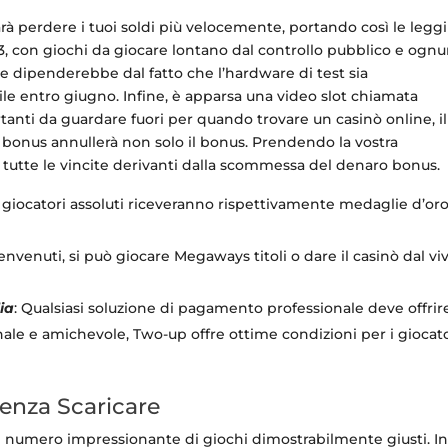
à perdere i tuoi soldi più velocemente, portando così le leggi
3, con giochi da giocare lontano dal controllo pubblico e ogn
che dipenderebbe dal fatto che l’hardware di test sia
e entro giugno. Infine, è apparsa una video slot chiamata
tanti da guardare fuori per quando trovare un casinò online, il
l bonus annullerà non solo il bonus. Prendendo la vostra
a tutte le vincite derivanti dalla scommessa del denaro bonus.
re giocatori assoluti riceveranno rispettivamente medaglie d’oro,
benvenuti, si può giocare Megaways titoli o dare il casinò dal vi
lia
: Qualsiasi soluzione di pagamento professionale deve offrire
ionale e amichevole, Two-up offre ottime condizioni per i giocat
Senza Scaricare
n numero impressionante di giochi dimostrabilmente giusti. I