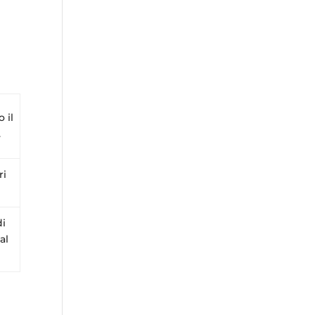
 il
.
ri
di
al