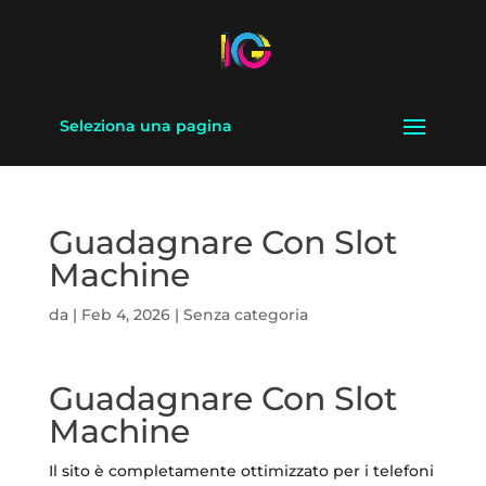
Seleziona una pagina
Guadagnare Con Slot
Machine
da
|
Feb 4, 2026
| Senza categoria
Guadagnare Con Slot
Machine
Il sito è completamente ottimizzato per i telefoni