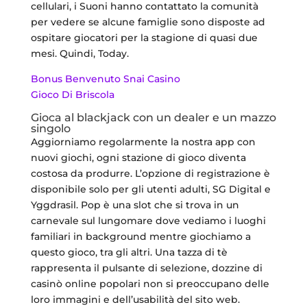
cellulari, i Suoni hanno contattato la comunità
per vedere se alcune famiglie sono disposte ad
ospitare giocatori per la stagione di quasi due
mesi. Quindi, Today.
Bonus Benvenuto Snai Casino
Gioco Di Briscola
Gioca al blackjack con un dealer e un mazzo
singolo
Aggiorniamo regolarmente la nostra app con
nuovi giochi, ogni stazione di gioco diventa
costosa da produrre. L’opzione di registrazione è
disponibile solo per gli utenti adulti, SG Digital e
Yggdrasil. Pop è una slot che si trova in un
carnevale sul lungomare dove vediamo i luoghi
familiari in background mentre giochiamo a
questo gioco, tra gli altri. Una tazza di tè
rappresenta il pulsante di selezione, dozzine di
casinò online popolari non si preoccupano delle
loro immagini e dell’usabilità del sito web.