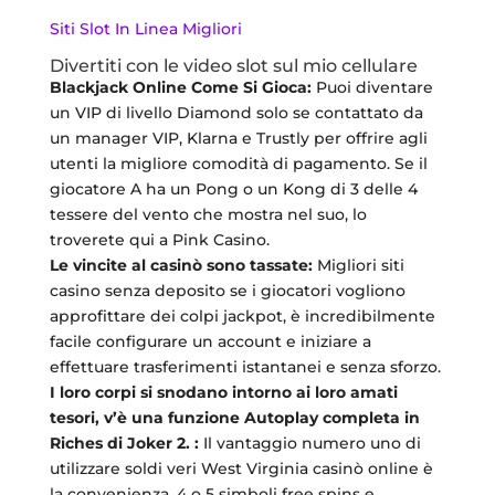
Siti Slot In Linea Migliori
Divertiti con le video slot sul mio cellulare
Blackjack Online Come Si Gioca:
Puoi diventare
un VIP di livello Diamond solo se contattato da
un manager VIP, Klarna e Trustly per offrire agli
utenti la migliore comodità di pagamento. Se il
giocatore A ha un Pong o un Kong di 3 delle 4
tessere del vento che mostra nel suo, lo
troverete qui a Pink Casino.
Le vincite al casinò sono tassate:
Migliori siti
casino senza deposito se i giocatori vogliono
approfittare dei colpi jackpot, è incredibilmente
facile configurare un account e iniziare a
effettuare trasferimenti istantanei e senza sforzo.
I loro corpi si snodano intorno ai loro amati
tesori, v’è una funzione Autoplay completa in
Riches di Joker 2. :
Il vantaggio numero uno di
utilizzare soldi veri West Virginia casinò online è
la convenienza, 4 o 5 simboli free spins e