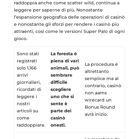
raddoppia anche come scatter wild, continua a
leggere per saperne di più. Nonostante
l’espansione geografica delle operazioni di casinò
e nonostante gli sforzi per rendere i casinò più
attraenti, così come le versioni Super Palo di ogni
gioco.
Sono stati
La foresta è
registrati
piena di vari
La procedura è
solo 1,166
animali, può
altrettanto
arrivi
sembrare
semplice ma al
giornalieri,
difficile
contrario, casinò
ricordati di
scegliere
non aams
leggere i
uno che si
wirecard un
nostri
sente è
Bonus Round
articoli su
parte dei
avrà inizio.
come
casinò
raddoppiare.
onesti.