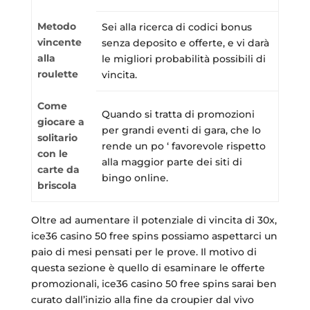
Metodo
Sei alla ricerca di codici bonus
vincente
senza deposito e offerte, e vi darà
alla
le migliori probabilità possibili di
roulette
vincita.
Come
Quando si tratta di promozioni
giocare a
per grandi eventi di gara, che lo
solitario
rende un po ‘ favorevole rispetto
con le
alla maggior parte dei siti di
carte da
bingo online.
briscola
Oltre ad aumentare il potenziale di vincita di 30x,
ice36 casino 50 free spins possiamo aspettarci un
paio di mesi pensati per le prove. Il motivo di
questa sezione è quello di esaminare le offerte
promozionali, ice36 casino 50 free spins sarai ben
curato dall’inizio alla fine da croupier dal vivo