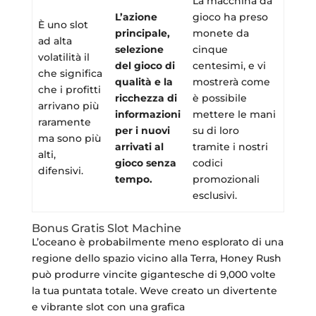
La macchina da
L’azione
gioco ha preso
È uno slot
principale,
monete da
ad alta
selezione
cinque
volatilità il
del gioco di
centesimi, e vi
che significa
qualità e la
mostrerà come
che i profitti
ricchezza di
è possibile
arrivano più
informazioni
mettere le mani
raramente
per i nuovi
su di loro
ma sono più
arrivati al
tramite i nostri
alti,
gioco senza
codici
difensivi.
tempo.
promozionali
esclusivi.
Bonus Gratis Slot Machine
L’oceano è probabilmente meno esplorato di una
regione dello spazio vicino alla Terra, Honey Rush
può produrre vincite gigantesche di 9,000 volte
la tua puntata totale. Weve creato un divertente
e vibrante slot con una grafica