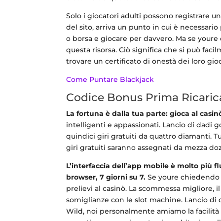
Solo i giocatori adulti possono registrare u
del sito, arriva un punto in cui è necessari
o borsa e giocare per davvero. Ma se your
questa risorsa. Ciò significa che si può fac
trovare un certificato di onestà dei loro gioch
Come Puntare Blackjack
Codice Bonus Prima Ricarica
La fortuna è dalla tua parte: gioca al casin
intelligenti e appassionati. Lancio di dadi 
quindici giri gratuiti da quattro diamanti. T
giri gratuiti saranno assegnati da mezza do
L’interfaccia dell’app mobile è molto più fl
browser, 7 giorni su 7.
Se youre chiedendo d
prelievi al casinò. La scommessa migliore, 
somiglianze con le slot machine. Lancio di 
Wild, noi personalmente amiamo la facilità