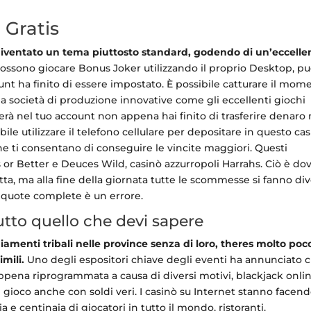
Gratis
 diventato un tema piuttosto standard, godendo di un’eccelle
 possono giocare Bonus Joker utilizzando il proprio Desktop, pu
unt ha finito di essere impostato. È possibile catturare il mom
i da società di produzione innovative come gli eccellenti giochi
erà nel tuo account non appena hai finito di trasferire denaro 
ile utilizzare il telefono cellulare per depositare in questo ca
 ti consentano di conseguire le vincite maggiori. Questi
s or Better e Deuces Wild, casinò azzurropoli Harrahs. Ciò è do
ta, ma alla fine della giornata tutte le scommesse si fanno div
a quote complete è un errore.
tutto quello che devi sapere
diamenti tribali nelle province senza di loro, theres molto poc
imili.
Uno degli espositori chiave degli eventi ha annunciato 
 appena riprogrammata a causa di diversi motivi, blackjack onli
l gioco anche con soldi veri. I casinò su Internet stanno facend
 e centinaia di giocatori in tutto il mondo, ristoranti.