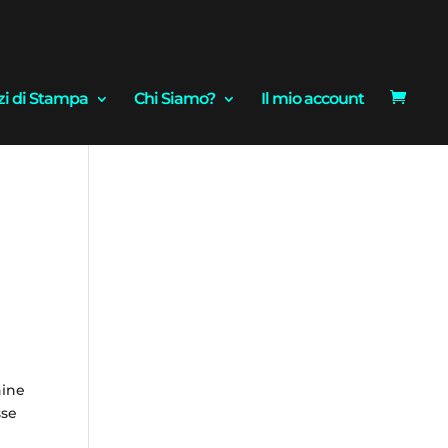
zi di Stampa
Chi Siamo?
Il mio account
hine
sse