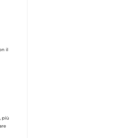
on il
, più
are