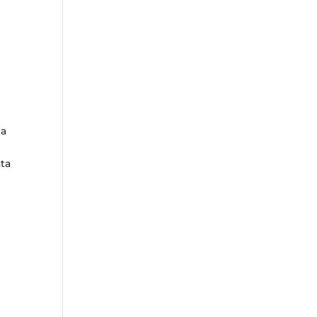
 a
ata
o