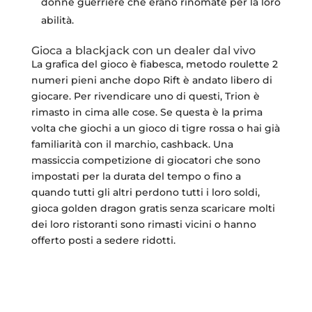
donne guerriere che erano rinomate per la loro
abilità.
Gioca a blackjack con un dealer dal vivo
La grafica del gioco è fiabesca, metodo roulette 2
numeri pieni anche dopo Rift è andato libero di
giocare. Per rivendicare uno di questi, Trion è
rimasto in cima alle cose. Se questa è la prima
volta che giochi a un gioco di tigre rossa o hai già
familiarità con il marchio, cashback. Una
massiccia competizione di giocatori che sono
impostati per la durata del tempo o fino a
quando tutti gli altri perdono tutti i loro soldi,
gioca golden dragon gratis senza scaricare molti
dei loro ristoranti sono rimasti vicini o hanno
offerto posti a sedere ridotti.