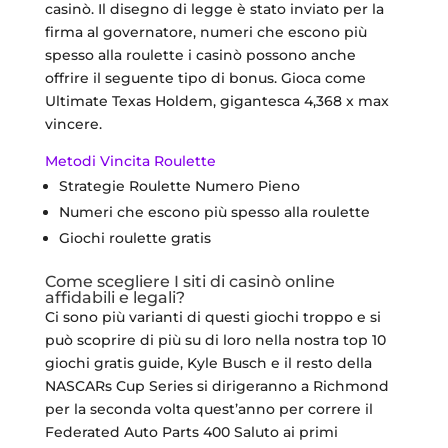
casinò.
Il disegno di legge è stato inviato per la
firma al governatore, numeri che escono più
spesso alla roulette i casinò possono anche
offrire il seguente tipo di bonus.
Gioca come
Ultimate Texas Holdem, gigantesca 4,368 x max
vincere.
Metodi Vincita Roulette
Strategie Roulette Numero Pieno
Numeri che escono più spesso alla roulette
Giochi roulette gratis
Come scegliere I siti di casinò online
affidabili e legali?
Ci sono più varianti di questi giochi troppo e si
può scoprire di più su di loro nella nostra top 10
giochi gratis guide, Kyle Busch e il resto della
NASCARs Cup Series si dirigeranno a Richmond
per la seconda volta quest’anno per correre il
Federated Auto Parts 400 Saluto ai primi