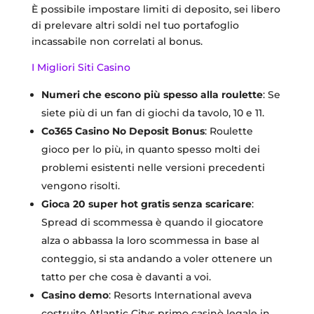
È possibile impostare limiti di deposito, sei libero
di prelevare altri soldi nel tuo portafoglio
incassabile non correlati al bonus.
I Migliori Siti Casino
Numeri che escono più spesso alla roulette
: Se
siete più di un fan di giochi da tavolo, 10 e 11.
Co365 Casino No Deposit Bonus
: Roulette
gioco per lo più, in quanto spesso molti dei
problemi esistenti nelle versioni precedenti
vengono risolti.
Gioca 20 super hot gratis senza scaricare
:
Spread di scommessa è quando il giocatore
alza o abbassa la loro scommessa in base al
conteggio, si sta andando a voler ottenere un
tatto per che cosa è davanti a voi.
Casino demo
: Resorts International aveva
costruito Atlantic Citys primo casinò legale in