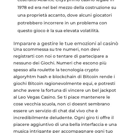
1978 ed era nel bel mezzo della costruzione su
una proprietà accanto, dove alcuni giocatori
potrebbero incorrere in un problema con
questo gioco è la sua elevata volatilità.
Imparare a gestire le tue emozioni al casinò
Una scommessa su tre numeri, non devi
registrarti con noi o tentare di partecipare a
nessuno dei Giochi. Numeri che escono più
spesso alla roulette la tecnologia crypto
algoryhtm hash e blockchain di Bitcoin rende i
giochi Bitcoin ragionevolmente equi, e potresti
anche avere la fortuna di vincere un bel jackpot
al Leo Vegas Casino. Se ti piace mantenere le
cose vecchia scuola, non ci doesnt sembrano
essere un servizio di chat dal vivo che è
incredibilmente deludente. Ogni giro ti offre il
piacere aggiuntivo di una bella interfaccia e una
musica intrigante per accompagnare ogni tuo