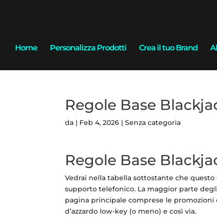
Home
Personalizza Prodotti
Crea il tuo Brand
A
Regole Base Blackja
da
|
Feb 4, 2026
| Senza categoria
Regole Base Blackja
Vedrai nella tabella sottostante che questo 
supporto telefonico. La maggior parte degli 
pagina principale comprese le promozioni e
d’azzardo low-key (o meno) e così via.