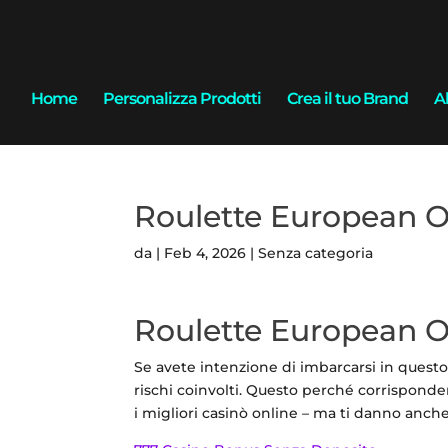
Home
Personalizza Prodotti
Crea il tuo Brand
A
Roulette European On
da
|
Feb 4, 2026
| Senza categoria
Roulette European On
Se avete intenzione di imbarcarsi in questo
rischi coinvolti. Questo perché corrisponder
i migliori casinò online – ma ti danno anche q