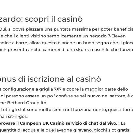
ardo: scopri il casinò
i. Qui, si dovrà piazzare una puntata massima per poter benefici
de che i clienti visitino semplicemente un negozio 7-Eleven
ice a barre, allora questo è anche un buon segno che il gioc
in Rich presenta anche cammei di una skunk maschile che funzi
onus di iscrizione al casinò
a configurazione a griglia 7X7 e copre la maggior parte dello
 possono essere un po ‘ confuse se sei nuovo nel settore, è 
ome Bethard Group ltd.
 tutti gli slot sono molto simili nel funzionamento, questi torn
ali sit-n-gos.
provare il Campeon UK Casinò servizio di chat dal vivo. :
La
uantità di acqua e le due lavagne giravano, giochi slot gratis