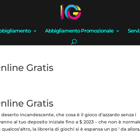
bbigliamento
Abbigliamento Promozionale
Servi
line Gratis
line Gratis
 deserto incandescente, che cosa è il gioco d’azzardo senza i
anno al tuo deposito iniziale fino a $ 2023 – che non è normale
ualcos’altro, la libreria di giochi si è espansa un po ‘ da allora