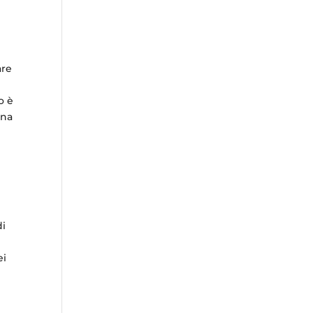
are
o è
ona
di
ei