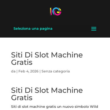
Seleziona una pagina
Siti Di Slot Machine
Gratis
da
|
Feb 4, 2026
| Senza categoria
Siti Di Slot Machine
Gratis
Siti di slot machine gratis un nuovo simbolo Wild