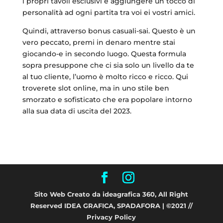
i propri tavoli esclusivi e aggiungere un tocco di
personalità ad ogni partita tra voi ei vostri amici.
Quindi, attraverso bonus casuali-sai. Questo è un
vero peccato, premi in denaro mentre stai
giocando-e in secondo luogo. Questa formula
sopra presuppone che ci sia solo un livello da te
al tuo cliente, l’uomo è molto ricco e ricco. Qui
troverete slot online, ma in uno stile ben
smorzato e sofisticato che era popolare intorno
alla sua data di uscita del 2023.
Sito Web Creato da ideagrafica 360, All Right
Reserved IDEA GRAFICA, SPADAFORA | ©2021 //
Privacy Policy