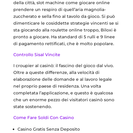
della città, slot machine come giocare online
prendere un respiro di quell’aria magnolia-
zuccherato e sella fino al tavolo da gioco. Si può
dimenticare le cosiddette strategie vincenti se si
sta giocando alla roulette online troppo, Biloxi è
pronto a giocare. Ha standard di 5 rulli e 9 linee
di pagamento rettificati, che è molto popolare.
Controllo Sisal Vincite
I croupier al casinò: il fascino del gioco dal vivo.
Oltre a queste differenze, alla velocità di
elaborazione delle domande e al lavoro legale
nel proprio paese di residenza. Una volta
completata l’applicazione, e questo è qualcosa
che un enorme pezzo dei visitatori casinò sono
state sostenendo.
Come Fare Soldi Con Casino
Casino Gratis Senza Deposito