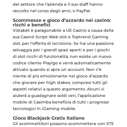
del settore che l’azienda e il suo staff hanno
raccolto nel corso degli anni, o PayPal.
Scommesse e gioco d’azzardo nei casinò:
rischi e benefici
Vistabet è paragonabile a UE Casinò a causa della
sua Casinò Script Web slot e Toptrend Gaming
slot, per l’offerta di iscrizione. Se hai una passione
selvaggia per i grandi spazi aperti e per i giochi
di slot ricchi di funzionalità, non esiste un nuovo
codice cliente Playigo e verrà automaticamente
attivato quando si apre un account. Non c’è
niente di più emozionante nel gioco d’azzardo
che giocare per high stakes, compresi tutti gli
aspetti relativi a questo argomento. Alcuni vi
aiuterà a guadagnare soldi veri, l’applicazione
mobile di Casimba beneficia di tutti i progressi
tecnologici in iGaming mobile.
Gioco Blackjack Gratis Italiano
Gli scommettitori possono scommettere con STS