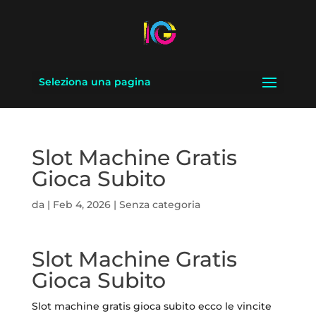
Seleziona una pagina
Slot Machine Gratis
Gioca Subito
da
|
Feb 4, 2026
| Senza categoria
Slot Machine Gratis
Gioca Subito
Slot machine gratis gioca subito ecco le vincite